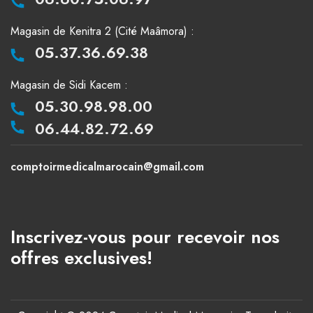
Magasin de Kenitra 2 (Cité Maâmora) :
05.37.36.69.38
Magasin de Sidi Kacem :
05.30.98.98.00
06.44.82.72.69
comptoirmedicalmarocain@gmail.com
Inscrivez-vous pour recevoir nos
offres exclusives!