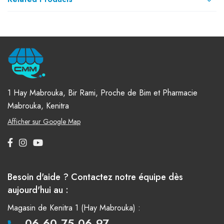
1 Hay Mabrouka, Bir Rami, Proche de Bim et Pharmacie
Mabrouka, Kenitra
Afficher sur Google Map
Besoin d'aide ? Contactez notre équipe dès
aujourd'hui au :
Magasin de Kenitra 1 (Hay Mabrouka) :
06.60.75.06.97