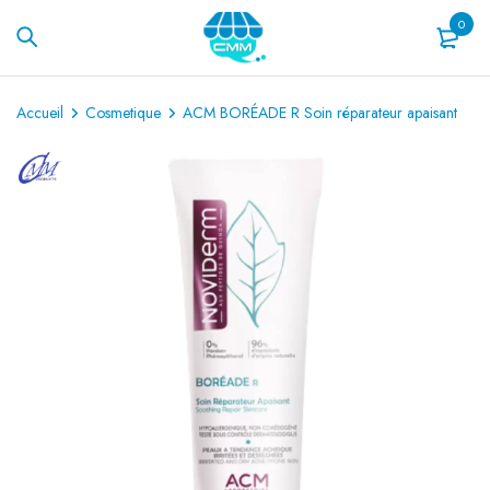
0
Accueil
Cosmetique
ACM BORÉADE R Soin réparateur apaisant