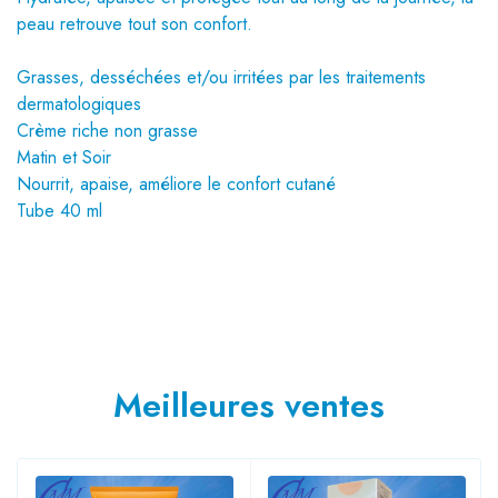
peau retrouve tout son confort.
Grasses, desséchées et/ou irritées par les traitements
dermatologiques
Crème riche non grasse
Matin et Soir
Nourrit, apaise, améliore le confort cutané
Tube 40 ml
Meilleures ventes