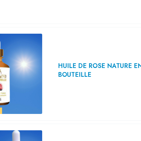
HUILE DE ROSE NATURE E
BOUTEILLE