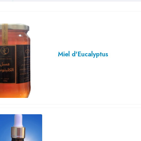
Miel d'Eucalyptus