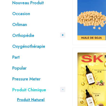
Nouveau Produit
Occasion
Orliman
Orthopédie
Oxygénothérapie
Part
Popular
Pressure Meter
Produit Chimique
Produit Naturel