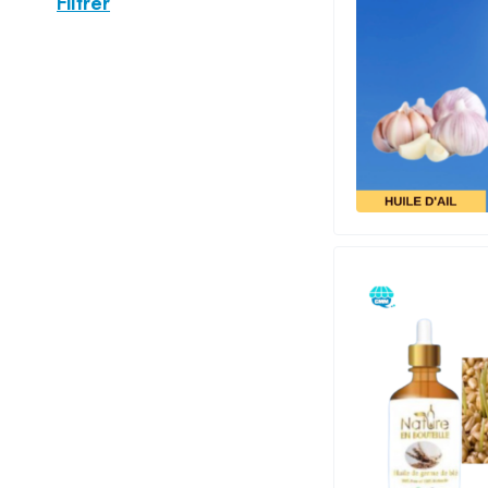
Filtrer