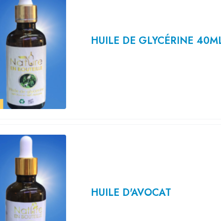
HUILE DE GLYCÉRINE 40M
HUILE D'AVOCAT