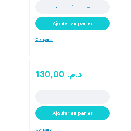
Ajouter au panier
130,00
د.م.
Quantité
Ajouter au panier