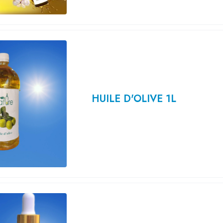
HUILE D'OLIVE 1L