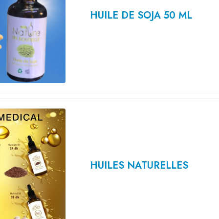
HUILE DE SOJA 50 ML
HUILES NATURELLES