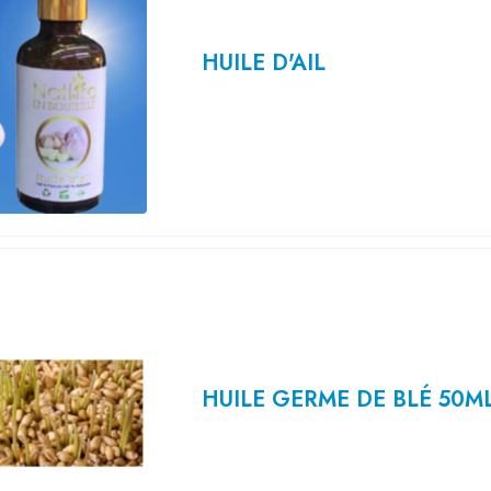
HUILE D'AIL
HUILE GERME DE BLÉ 50M