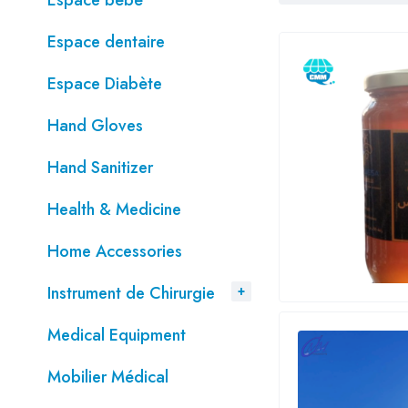
Espace bébé
Espace dentaire
Espace Diabète
Hand Gloves
Hand Sanitizer
Health & Medicine
Home Accessories
Instrument de Chirurgie
Medical Equipment
Mobilier Médical