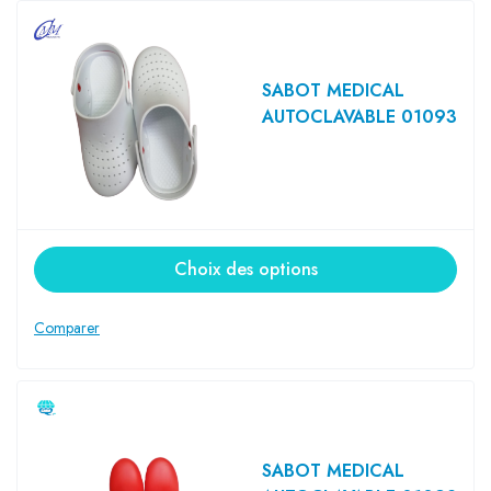
SABOT MEDICAL
AUTOCLAVABLE 01093
Choix des options
SABOT MEDICAL