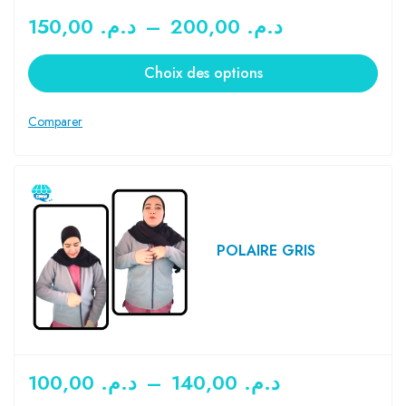
150,00
د.م.
–
200,00
د.م.
Choix des options
POLAIRE GRIS
100,00
د.م.
–
140,00
د.م.