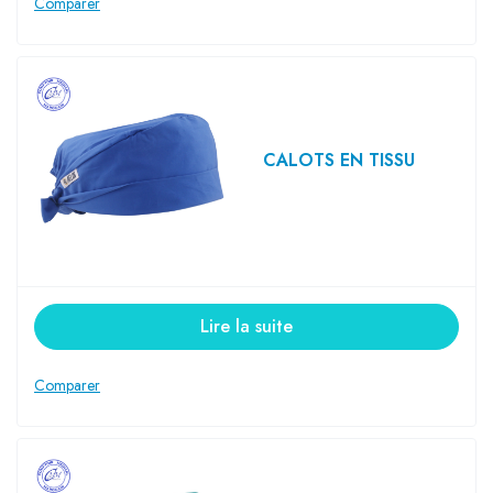
CALOTS EN TISSU
Lire la suite