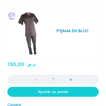
PYJAMA DU BLOC
150,00
د.م.
Quantité
Ajouter au panier