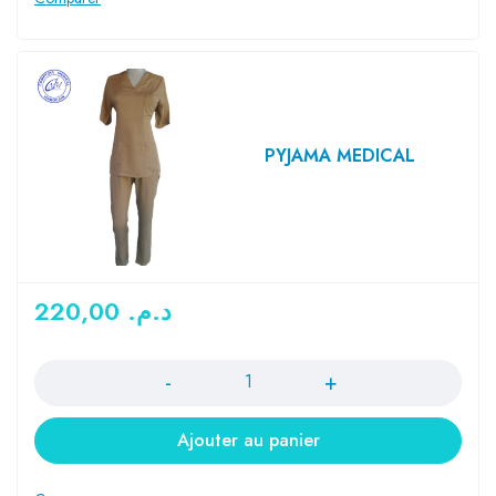
PYJAMA MEDICAL
220,00
د.م.
Quantité
Ajouter au panier