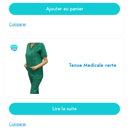
Ajouter au panier
Tenue Medicale verte
Lire la suite