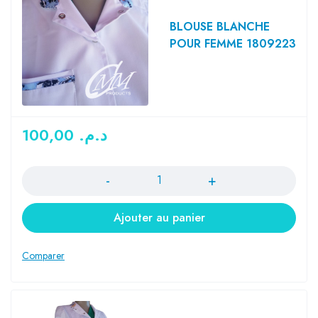
BLOUSE BLANCHE
POUR FEMME 1809223
100,00
د.م.
Quantité
Ajouter au panier