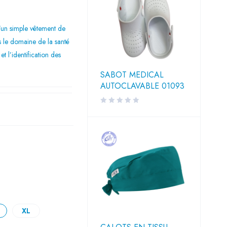
’un simple vêtement de
ns le domaine de la santé
et l’identification des
SABOT MEDICAL
AUTOCLAVABLE 01093
XL