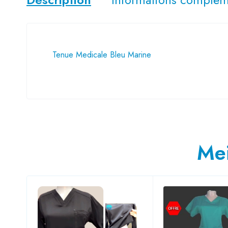
Tenue Medicale Bleu Marine
Mei