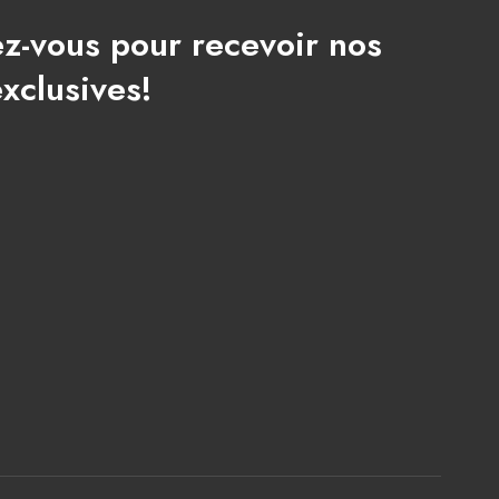
ez-vous pour recevoir nos
exclusives!