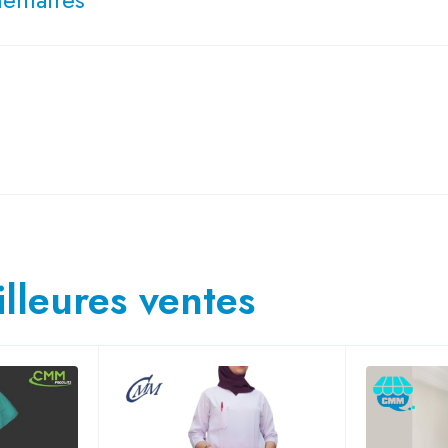
lleures ventes