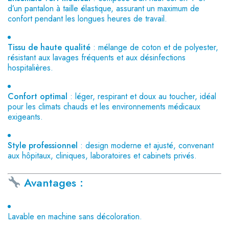
d’un pantalon à taille élastique, assurant un maximum de
confort pendant les longues heures de travail.
Tissu de haute qualité
: mélange de coton et de polyester,
résistant aux lavages fréquents et aux désinfections
hospitalières.
Confort optimal
: léger, respirant et doux au toucher, idéal
pour les climats chauds et les environnements médicaux
exigeants.
Style professionnel
: design moderne et ajusté, convenant
aux hôpitaux, cliniques, laboratoires et cabinets privés.
Avantages :
Lavable en machine sans décoloration.