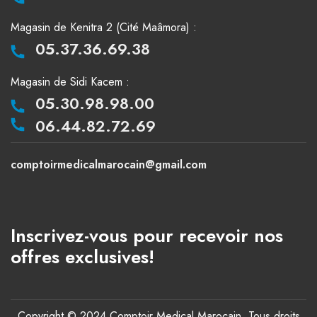
Magasin de Kenitra 2 (Cité Maâmora) :
05.37.36.69.38
Magasin de Sidi Kacem :
05.30.98.98.00
06.44.82.72.69
comptoirmedicalmarocain@gmail.com
Inscrivez-vous pour recevoir nos
offres exclusives!
Copyright © 2024 Comptoir Medical Marocain. Tous droits