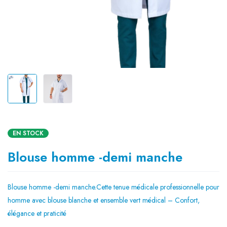
EN STOCK
Blouse homme -demi manche
Blouse homme -demi manche.Cette tenue médicale professionnelle pour
homme avec blouse blanche et ensemble vert médical – Confort,
élégance et praticité