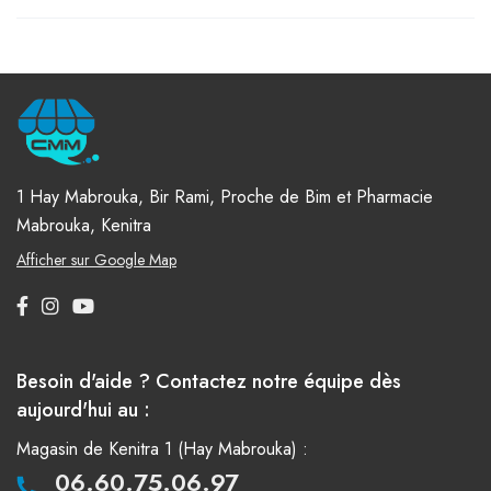
1 Hay Mabrouka, Bir Rami, Proche de Bim et Pharmacie
Mabrouka, Kenitra
Afficher sur Google Map
Besoin d'aide ? Contactez notre équipe dès
aujourd'hui au :
Magasin de Kenitra 1 (Hay Mabrouka) :
06.60.75.06.97