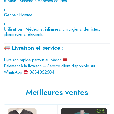
Blouse :
Blanche à manches courtes
Genre :
Homme
Utilisation :
Médecins, infirmiers, chirurgiens, dentistes,
pharmaciens, étudiants
Livraison et service :
Livraison rapide partout au Maroc
Paiement à la livraison – Service client disponible sur
WhatsApp
0684052504
Meilleures ventes