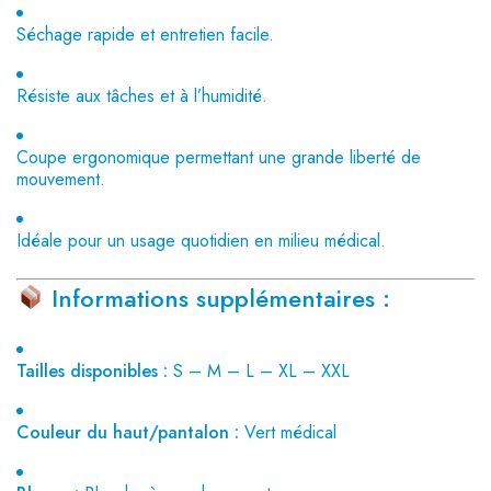
Séchage rapide et entretien facile.
Résiste aux tâches et à l’humidité.
Coupe ergonomique permettant une grande liberté de
mouvement.
Idéale pour un usage quotidien en milieu médical.
Informations supplémentaires :
Tailles disponibles :
S – M – L – XL – XXL
Couleur du haut/pantalon :
Vert médical