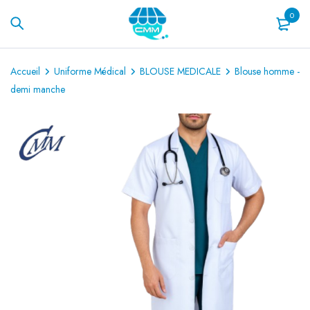
0
Accueil
Uniforme Médical
BLOUSE MEDICALE
Blouse homme -
demi manche