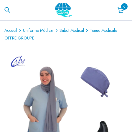
0
Accueil
Uniforme Médical
Sabot Medical
Tenue Medicale
OFFRE GROUPE