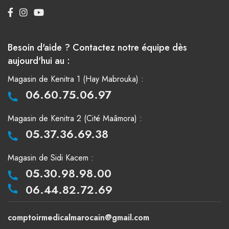
Besoin d'aide ? Contactez notre équipe dès
aujourd'hui au :
Magasin de Kenitra 1 (Hay Mabrouka) :
06.60.75.06.97
Magasin de Kenitra 2 (Cité Maâmora) :
05.37.36.69.38
Magasin de Sidi Kacem :
05.30.98.98.00
06.44.82.72.69
comptoirmedicalmarocain@gmail.com