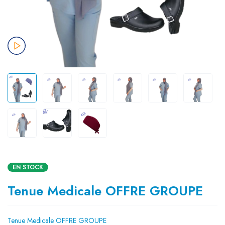
EN STOCK
Tenue Medicale OFFRE GROUPE
Tenue Medicale OFFRE GROUPE