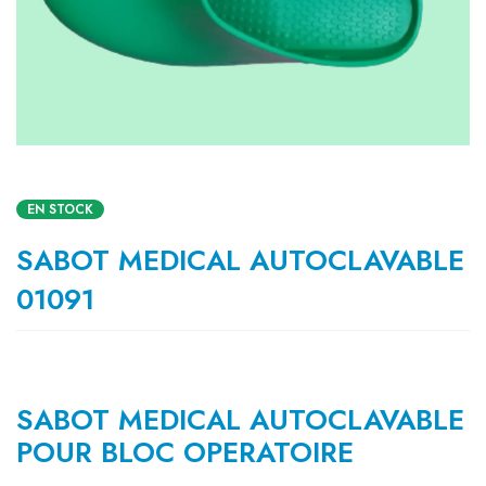
EN STOCK
SABOT MEDICAL AUTOCLAVABLE
01091
SABOT MEDICAL AUTOCLAVABLE
POUR BLOC OPERATOIRE