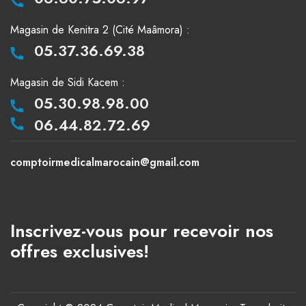
Magasin de Kenitra 2 (Cité Maâmora) :
05.37.36.69.38
Magasin de Sidi Kacem :
05.30.98.98.00
06.44.82.72.69
comptoirmedicalmarocain@gmail.com
Inscrivez-vous pour recevoir nos
offres exclusives!