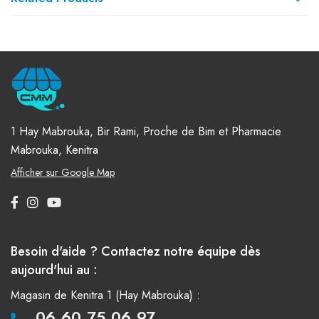
1 Hay Mabrouka, Bir Rami, Proche de Bim et Pharmacie
Mabrouka, Kenitra
Afficher sur Google Map
Besoin d'aide ? Contactez notre équipe dès
aujourd'hui au :
Magasin de Kenitra 1 (Hay Mabrouka) :
06.60.75.06.97