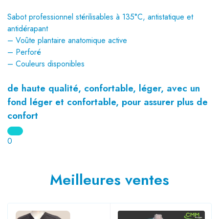
Sabot professionnel stérilisables à 135°C, antistatique et
antidérapant
– Voûte plantaire anatomique active
– Perforé
– Couleurs disponibles
de haute qualité, confortable, léger, avec un
fond léger et confortable, pour assurer plus de
confort
0
Meilleures ventes