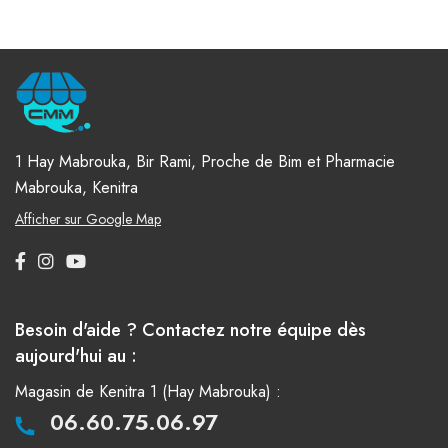
1 Hay Mabrouka, Bir Rami, Proche de Bim et Pharmacie
Mabrouka, Kenitra
Afficher sur Google Map
Besoin d'aide ? Contactez notre équipe dès
aujourd'hui au :
Magasin de Kenitra 1 (Hay Mabrouka) :
06.60.75.06.97