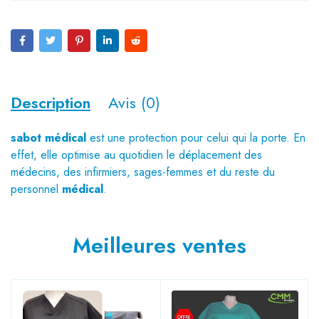
Description
Avis (0)
sabot médical
est une protection pour celui qui la porte. En
effet, elle optimise au quotidien le déplacement des
médecins, des infirmiers, sages-femmes et du reste du
personnel
médical
.
Meilleures ventes