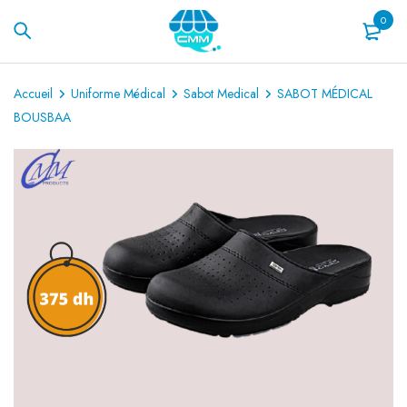
0
Accueil
Uniforme Médical
Sabot Medical
SABOT MÉDICAL
BOUSBAA