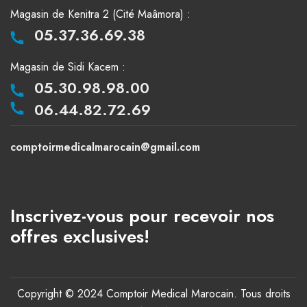
Magasin de Kenitra 2 (Cité Maâmora) :
05.37.36.69.38
Magasin de Sidi Kacem :
05.30.98.98.00
06.44.82.72.69
comptoirmedicalmarocain@gmail.com
Inscrivez-vous pour recevoir nos
offres exclusives!
Copyright © 2024 Comptoir Medical Marocain. Tous droits