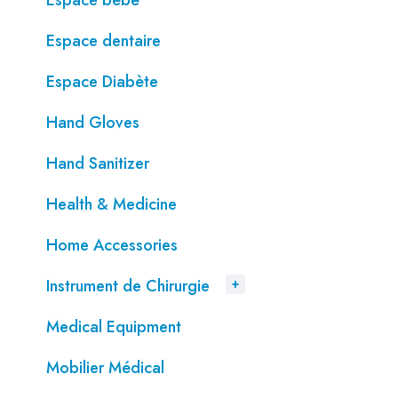
Espace bébé
Espace dentaire
Espace Diabète
Hand Gloves
Hand Sanitizer
Health & Medicine
Home Accessories
Instrument de Chirurgie
Medical Equipment
Mobilier Médical