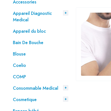
Accessories
Appareil Diagnostic
Medical
Appareil du bloc
Bain De Bouche
Blouse
Coelio
COMP
Consommable Medical
Cosmetique