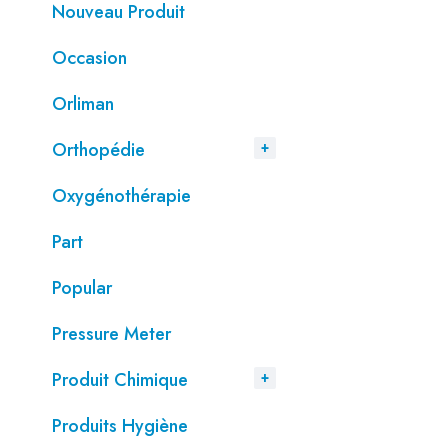
Nouveau Produit
Occasion
Orliman
Orthopédie
Oxygénothérapie
Part
Popular
Pressure Meter
Produit Chimique
Produits Hygiène