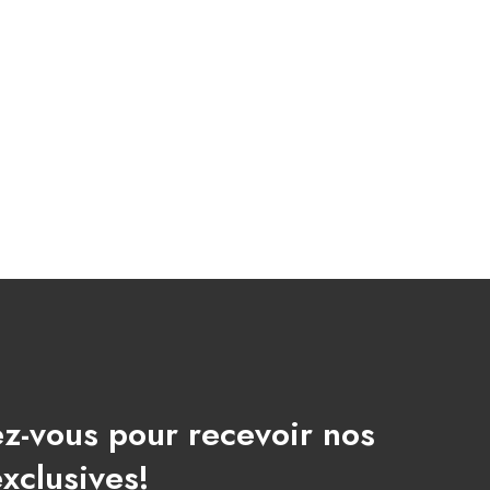
ez-vous pour recevoir nos
exclusives!