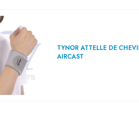
TYNOR ATTELLE DE CHEVI
AIRCAST