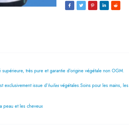
é supérieure, très pure et garantie d’origine végétale non OGM.
t exclusivement issue d’
huiles
végétales.Soins pour les mains, les
la peau et les cheveux