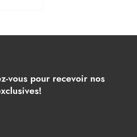
ez-vous pour recevoir nos
exclusives!