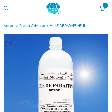
0
Accueil
Produit Chimique
HUILE DE PARAFFINE 1L