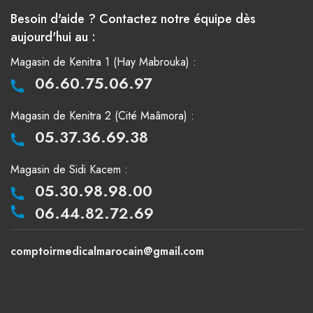
Besoin d'aide ? Contactez notre équipe dès
aujourd'hui au :
Magasin de Kenitra 1 (Hay Mabrouka) :
06.60.75.06.97
Magasin de Kenitra 2 (Cité Maâmora) :
05.37.36.69.38
Magasin de Sidi Kacem :
05.30.98.98.00
06.44.82.72.69
comptoirmedicalmarocain@gmail.com