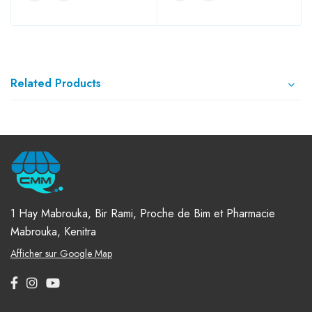
Related Products
1 Hay Mabrouka, Bir Rami, Proche de Bim et Pharmacie
Mabrouka, Kenitra
Afficher sur Google Map