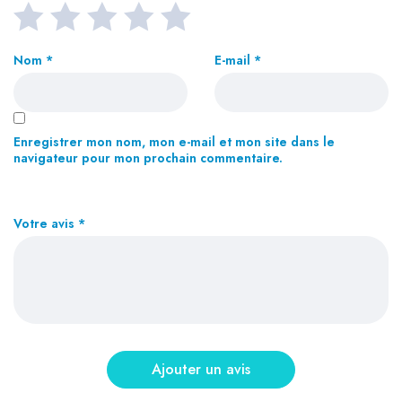
Nom
*
E-mail
*
Enregistrer mon nom, mon e-mail et mon site dans le
navigateur pour mon prochain commentaire.
Votre avis
*