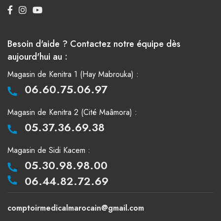
Besoin d'aide ? Contactez notre équipe dès
aujourd'hui au :
Magasin de Kenitra 1 (Hay Mabrouka) :
06.60.75.06.97
Magasin de Kenitra 2 (Cité Maâmora) :
05.37.36.69.38
Magasin de Sidi Kacem :
05.30.98.98.00
06.44.82.72.69
comptoirmedicalmarocain@gmail.com