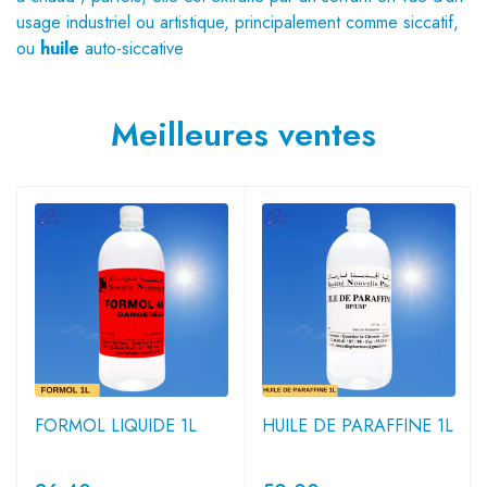
usage industriel ou artistique, principalement comme siccatif,
ou
huile
auto-siccative
Meilleures ventes
FORMOL LIQUIDE 1L
HUILE DE PARAFFINE 1L