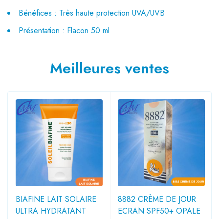
Bénéfices :
Très haute protection UVA/UVB
Présentation
:
Flacon 50 ml
Meilleures ventes
BIAFINE LAIT SOLAIRE
8882 CRÈME DE JOUR
ULTRA HYDRATANT
ECRAN SPF50+ OPALE