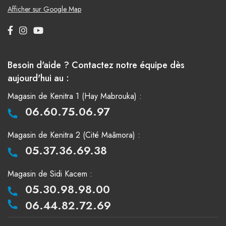
Afficher sur Google Map
Besoin d'aide ? Contactez notre équipe dès
aujourd'hui au :
Magasin de Kenitra 1 (Hay Mabrouka) :
06.60.75.06.97
Magasin de Kenitra 2 (Cité Maâmora) :
05.37.36.69.38
Magasin de Sidi Kacem :
05.30.98.98.00
06.44.82.72.69