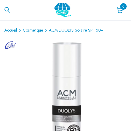
0
Accueil
Cosmetique
ACM DUOLYS Solaire SPF 50+