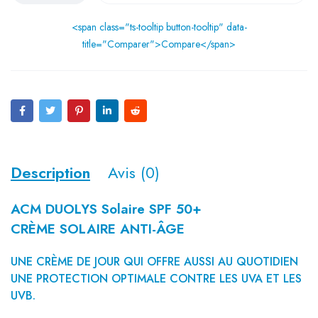
<span class="ts-tooltip button-tooltip" data-
title="Comparer">Compare</span>
Description
Avis (0)
ACM DUOLYS Solaire SPF 50+
CRÈME SOLAIRE ANTI-ÂGE
UNE CRÈME DE JOUR QUI OFFRE AUSSI AU QUOTIDIEN
UNE PROTECTION OPTIMALE CONTRE LES UVA ET LES
UVB.