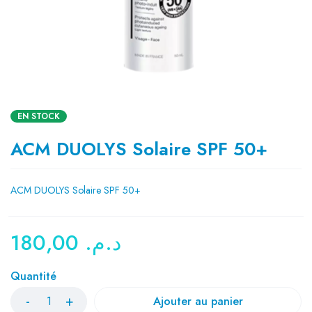
EN STOCK
ACM DUOLYS Solaire SPF 50+
ACM DUOLYS Solaire SPF 50+
180,00
د.م.
Quantité
Ajouter au panier