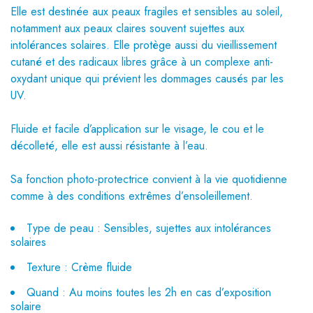
Elle est destinée aux peaux fragiles et sensibles au soleil,
notamment aux peaux claires souvent sujettes aux
intolérances solaires. Elle protège aussi du vieillissement
cutané et des radicaux libres grâce à un complexe anti-
oxydant unique qui prévient les dommages causés par les
UV.
Fluide et facile d’application sur le visage, le cou et le
décolleté, elle est aussi résistante à l’eau.
Sa fonction photo-protectrice convient à la vie quotidienne
comme à des conditions extrêmes d’ensoleillement.
Type de peau :
Sensibles, sujettes aux intolérances
solaires
Texture :
Crème fluide
Quand :
Au moins toutes les 2h en cas d’exposition
solaire