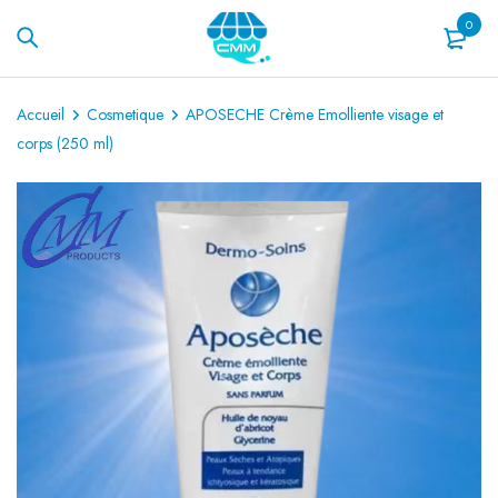
0
Accueil
Cosmetique
APOSECHE Crème Emolliente visage et
corps (250 ml)