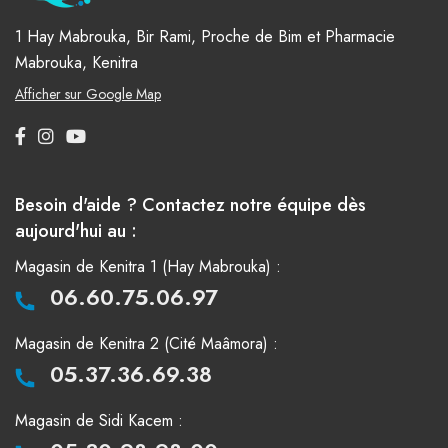
1 Hay Mabrouka, Bir Rami, Proche de Bim et Pharmacie
Mabrouka, Kenitra
Afficher sur Google Map
Besoin d'aide ? Contactez notre équipe dès
aujourd'hui au :
Magasin de Kenitra 1 (Hay Mabrouka) :
06.60.75.06.97
Magasin de Kenitra 2 (Cité Maâmora) :
05.37.36.69.38
Magasin de Sidi Kacem :