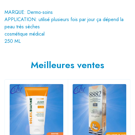
MARQUE: Dermo-soins
APPLICATION: utilisé plusieurs fois par jour ça dépend la
peau très sèches
cosmétique médical
250 ML
Meilleures ventes