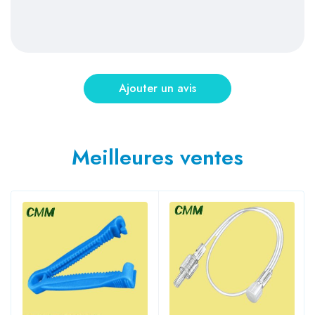
Meilleures ventes