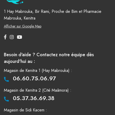
1 Hay Mabrouka, Bir Rami, Proche de Bim et Pharmacie
Mabrouka, Kenitra
Afficher sur Google Map
Besoin d'aide ? Contactez notre équipe dès
aujourd'hui au :
Magasin de Kenitra 1 (Hay Mabrouka) :
06.60.75.06.97
Magasin de Kenitra 2 (Cité Maâmora) :
05.37.36.69.38
Magasin de Sidi Kacem :