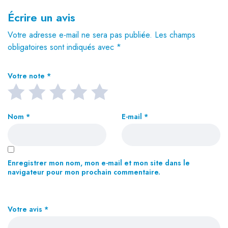
Écrire un avis
Votre adresse e-mail ne sera pas publiée.
Les champs
obligatoires sont indiqués avec
*
Votre note
*
Nom
*
E-mail
*
Enregistrer mon nom, mon e-mail et mon site dans le
navigateur pour mon prochain commentaire.
Votre avis
*