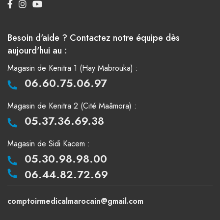
Besoin d'aide ? Contactez notre équipe dès
aujourd'hui au :
Magasin de Kenitra 1 (Hay Mabrouka) :
06.60.75.06.97
Magasin de Kenitra 2 (Cité Maâmora) :
05.37.36.69.38
Magasin de Sidi Kacem :
05.30.98.98.00
06.44.82.72.69
comptoirmedicalmarocain@gmail.com