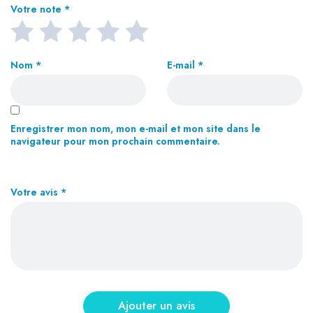
Votre note
*
Nom
*
E-mail
*
Enregistrer mon nom, mon e-mail et mon site dans le
navigateur pour mon prochain commentaire.
Votre avis
*