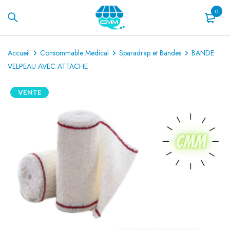
0
Accueil
Consommable Medical
Sparadrap et Bandes
BANDE
VELPEAU AVEC ATTACHE
VENTE