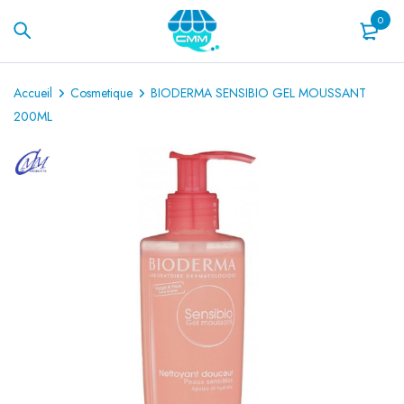
0
Accueil
Cosmetique
BIODERMA SENSIBIO GEL MOUSSANT
200ML