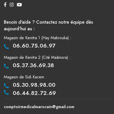
Besoin d'aide ? Contactez notre équipe dès
aujourd'hui au :
Magasin de Kenitra 1 (Hay Mabrouka) :
06.60.75.06.97
Magasin de Kenitra 2 (Cité Maâmora) :
05.37.36.69.38
Magasin de Sidi Kacem :
05.30.98.98.00
06.44.82.72.69
comptoirmedicalmarocain@gmail.com