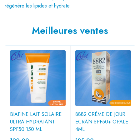
régénère les lipides et hydrate.
Meilleures ventes
BIAFINE LAIT SOLAIRE
8882 CRÈME DE JOUR
ULTRA HYDRATANT
ECRAN SPF50+ OPALE
SPF50 150 ML
4ML