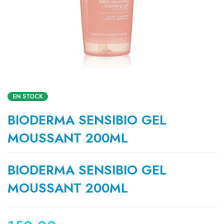
EN STOCK
BIODERMA SENSIBIO GEL
MOUSSANT 200ML
BIODERMA SENSIBIO GEL
MOUSSANT 200ML