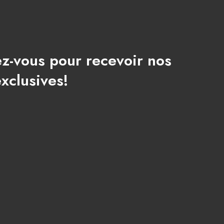
ez-vous pour recevoir nos
exclusives!