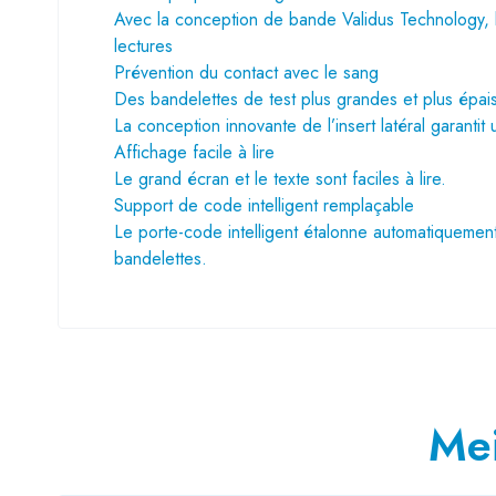
Avec la conception de bande Validus Technology, l
lectures
Prévention du contact avec le sang
Des
bandelettes
de test plus grandes et plus épai
La conception innovante de l’insert latéral garantit
Affichage facile à lire
Le grand écran et le texte sont faciles à lire.
Support de code intelligent remplaçable
Le porte-code intelligent étalonne automatiquemen
bandelettes.
Mei