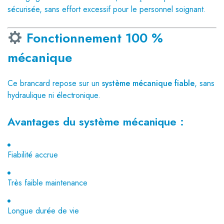
sécurisée, sans effort excessif pour le personnel soignant.
Fonctionnement 100 %
mécanique
Ce brancard repose sur un
système mécanique fiable
, sans
hydraulique ni électronique.
Avantages du système mécanique :
Fiabilité accrue
Très faible maintenance
Longue durée de vie