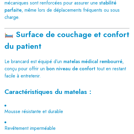
mécaniques sont renforcées pour assurer une
stabilité
parfaite
, même lors de déplacements fréquents ou sous
charge.
Surface de couchage et confort
du patient
Le brancard est équipé d’un
matelas médical rembourré
,
conçu pour offrir un
bon niveau de confort
tout en restant
facile à entretenir.
Caractéristiques du matelas :
Mousse résistante et durable
Revêtement imperméable