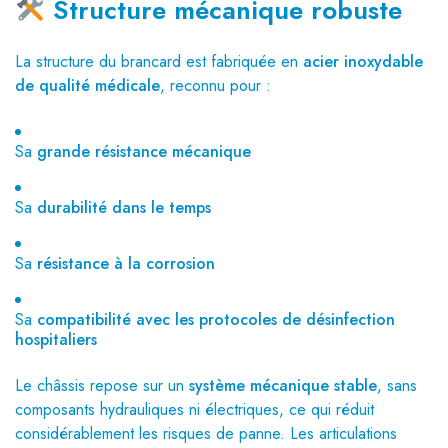
Structure mécanique robuste
La structure du brancard est fabriquée en
acier inoxydable
de qualité médicale
, reconnu pour :
Sa
grande résistance mécanique
Sa
durabilité dans le temps
Sa
résistance à la corrosion
Sa
compatibilité avec les protocoles de désinfection
hospitaliers
Le châssis repose sur un
système mécanique stable
, sans
composants hydrauliques ni électriques, ce qui réduit
considérablement les risques de panne. Les articulations