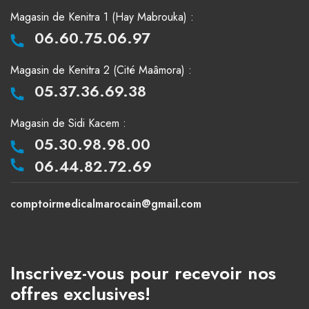
Magasin de Kenitra 1 (Hay Mabrouka) :
06.60.75.06.97
Magasin de Kenitra 2 (Cité Maâmora) :
05.37.36.69.38
Magasin de Sidi Kacem :
05.30.98.98.00
06.44.82.72.69
comptoirmedicalmarocain@gmail.com
Inscrivez-vous pour recevoir nos
offres exclusives!