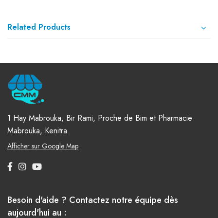
Related Products
1 Hay Mabrouka, Bir Rami, Proche de Bim et Pharmacie
Mabrouka, Kenitra
Afficher sur Google Map
Besoin d'aide ? Contactez notre équipe dès
aujourd'hui au :