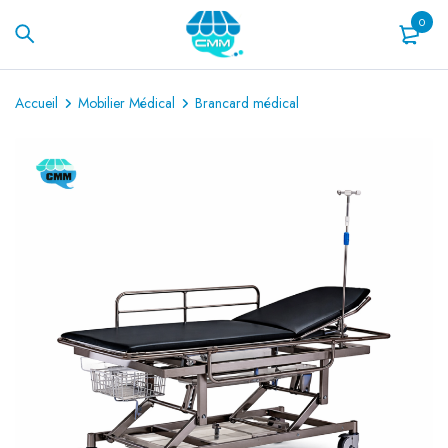
0
Accueil
Mobilier Médical
Brancard médical