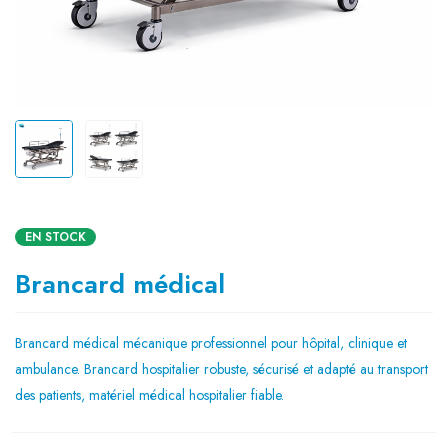
EN STOCK
Brancard médical
Brancard médical mécanique professionnel pour hôpital, clinique et
ambulance. Brancard hospitalier robuste, sécurisé et adapté au transport
des patients, matériel médical hospitalier fiable.