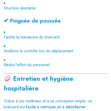
Structure résistante
✔ Poignée de poussée
Facilite la manœuvre du brancard
Améliore le contrôle lors du déplacement
Réduit l’effort du personnel
Entretien et hygiène
hospitalière
Grâce à ses matériaux et à sa conception simple, ce
brancard est
facile à nettoyer et à désinfecter
.