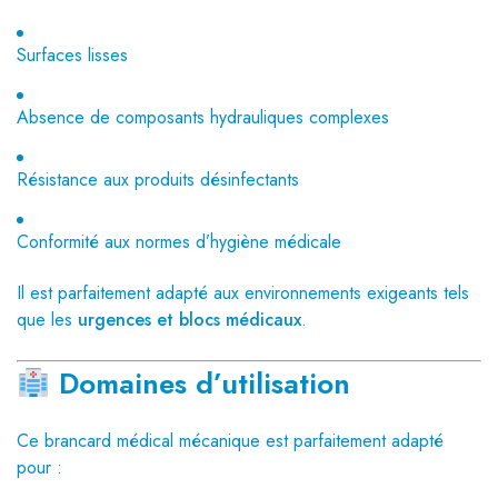
Surfaces lisses
Absence de composants hydrauliques complexes
Résistance aux produits désinfectants
Conformité aux normes d’hygiène médicale
Il est parfaitement adapté aux environnements exigeants tels
que les
urgences et blocs médicaux
.
Domaines d’utilisation
Ce brancard médical mécanique est parfaitement adapté
pour :