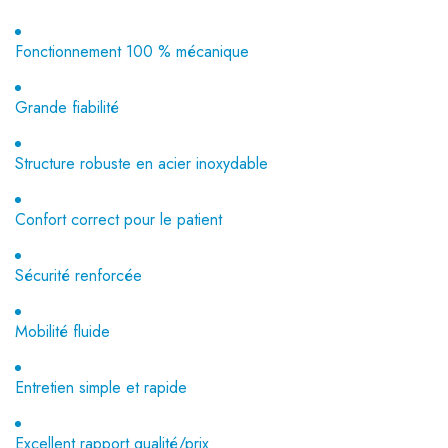
Fonctionnement 100 % mécanique
Grande fiabilité
Structure robuste en acier inoxydable
Confort correct pour le patient
Sécurité renforcée
Mobilité fluide
Entretien simple et rapide
Excellent rapport qualité/prix