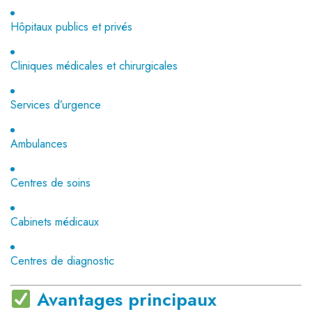
Hôpitaux publics et privés
Cliniques médicales et chirurgicales
Services d’urgence
Ambulances
Centres de soins
Cabinets médicaux
Centres de diagnostic
Avantages principaux