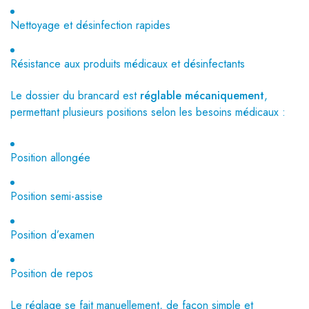
Nettoyage et désinfection rapides
Résistance aux produits médicaux et désinfectants
Le dossier du brancard est
réglable mécaniquement
,
permettant plusieurs positions selon les besoins médicaux :
Position allongée
Position semi-assise
Position d’examen
Position de repos
Le réglage se fait manuellement, de façon simple et