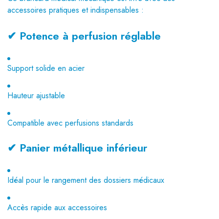
accessoires pratiques et indispensables :
✔ Potence à perfusion réglable
Support solide en acier
Hauteur ajustable
Compatible avec perfusions standards
✔ Panier métallique inférieur
Idéal pour le rangement des dossiers médicaux
Accès rapide aux accessoires