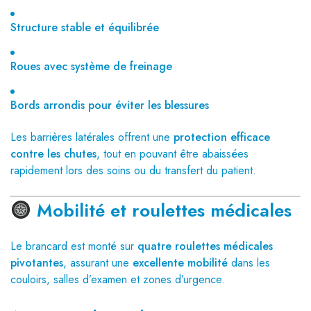
Structure stable et équilibrée
Roues avec système de freinage
Bords arrondis pour éviter les blessures
Les barrières latérales offrent une
protection efficace
contre les chutes
, tout en pouvant être abaissées
rapidement lors des soins ou du transfert du patient.
Mobilité et roulettes médicales
Le brancard est monté sur
quatre roulettes médicales
pivotantes
, assurant une
excellente mobilité
dans les
couloirs, salles d’examen et zones d’urgence.