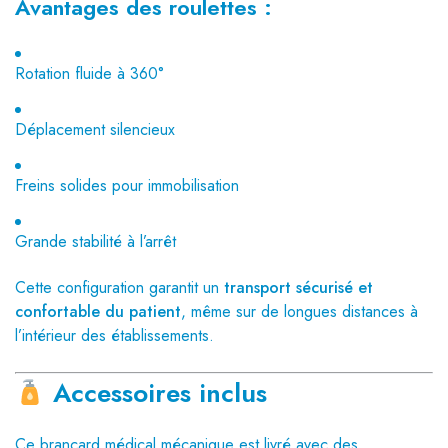
Avantages des roulettes :
Rotation fluide à 360°
Déplacement silencieux
Freins solides pour immobilisation
Grande stabilité à l’arrêt
Cette configuration garantit un
transport sécurisé et
confortable du patient
, même sur de longues distances à
l’intérieur des établissements.
Accessoires inclus
Ce brancard médical mécanique est livré avec des