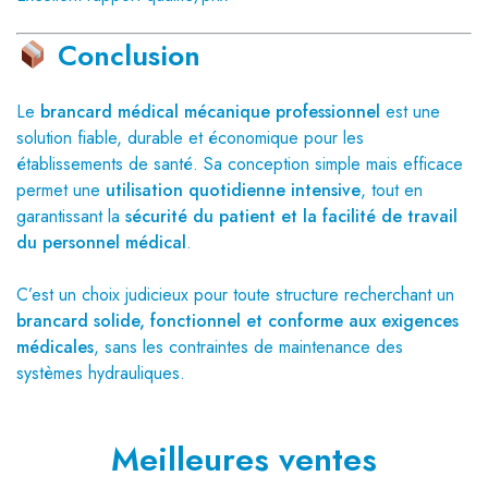
Conclusion
Le
brancard médical mécanique professionnel
est une
solution fiable, durable et économique pour les
établissements de santé. Sa conception simple mais efficace
permet une
utilisation quotidienne intensive
, tout en
garantissant la
sécurité du patient et la facilité de travail
du personnel médical
.
C’est un choix judicieux pour toute structure recherchant un
brancard solide, fonctionnel et conforme aux exigences
médicales
, sans les contraintes de maintenance des
systèmes hydrauliques.
Meilleures ventes