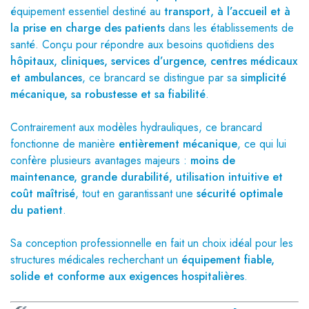
équipement essentiel destiné au
transport, à l’accueil et à
la prise en charge des patients
dans les établissements de
santé. Conçu pour répondre aux besoins quotidiens des
hôpitaux, cliniques, services d’urgence, centres médicaux
et ambulances
, ce brancard se distingue par sa
simplicité
mécanique, sa robustesse et sa fiabilité
.
Contrairement aux modèles hydrauliques, ce brancard
fonctionne de manière
entièrement mécanique
, ce qui lui
confère plusieurs avantages majeurs :
moins de
maintenance, grande durabilité, utilisation intuitive et
coût maîtrisé
, tout en garantissant une
sécurité optimale
du patient
.
Sa conception professionnelle en fait un choix idéal pour les
structures médicales recherchant un
équipement fiable,
solide et conforme aux exigences hospitalières
.