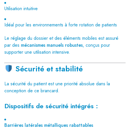
Utilisation intuitive
Idéal pour les environnements à forte rotation de patients
Le réglage du dossier et des éléments mobiles est assuré
par des
mécanismes manuels robustes
, conçus pour
supporter une utilisation intensive.
Sécurité et stabilité
La sécurité du patient est une priorité absolue dans la
conception de ce brancard.
Dispositifs de sécurité intégrés :
Barrières latérales métalliques rabattables