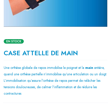
EN STOCK
CASE ATTELLE DE MAIN
Une orthèse globale de repos immobilise le poignet et la
main
entière,
quand une orthèse partielle n’immobilise qu’une articulation ou un doigt.
L’immobilisation qu’assure l’orthèse de repos permet de relâcher les
tensions douloureuses, de calmer l’inflammation et de réduire les
contractures