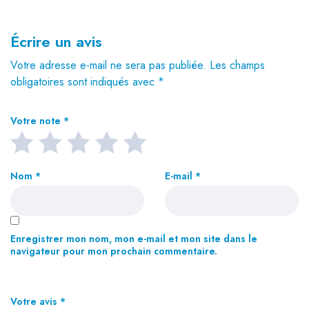
Écrire un avis
Votre adresse e-mail ne sera pas publiée.
Les champs
obligatoires sont indiqués avec
*
Votre note
*
Nom
*
E-mail
*
Enregistrer mon nom, mon e-mail et mon site dans le
navigateur pour mon prochain commentaire.
Votre avis
*