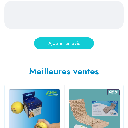
Meilleures ventes