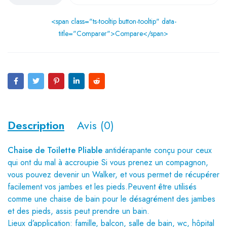
<span class="ts-tooltip button-tooltip" data-
title="Comparer">Compare</span>
Description
Avis (0)
Chaise de Toilette
Pliable
antidérapante conçu pour ceux
qui ont du mal à accroupie Si vous prenez un compagnon,
vous pouvez devenir un Walker, et vous permet de récupérer
facilement vos jambes et les pieds.Peuvent être utilisés
comme une chaise de bain pour le désagrément des jambes
et des pieds, assis peut prendre un bain.
Lieux d’application: famille, balcon, salle de bain, wc, hôpital