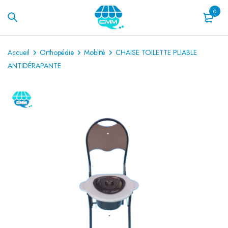
0
Accueil
Orthopédie
Moblitè
CHAISE TOILETTE PLIABLE
ANTIDÉRAPANTE