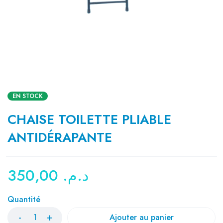
EN STOCK
CHAISE TOILETTE PLIABLE
ANTIDÉRAPANTE
350,00
د.م.
Quantité
Ajouter au panier