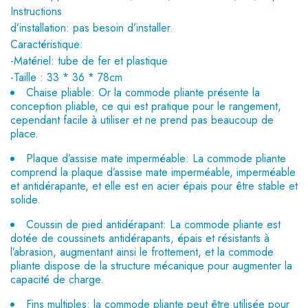
Instructions
d’installation: pas besoin d’installer.
Caractéristique:
-Matériel: tube de fer et plastique
-Taille : 33 * 36 * 78cm
Chaise pliable: Or la commode pliante présente la
conception pliable, ce qui est pratique pour le rangement,
cependant facile à utiliser et ne prend pas beaucoup de
place.
Plaque d’assise mate imperméable: La commode pliante
comprend la plaque d’assise mate imperméable, imperméable
et antidérapante, et elle est en acier épais pour être stable et
solide.
Coussin de pied antidérapant: La commode pliante est
dotée de coussinets antidérapants, épais et résistants à
l’abrasion, augmentant ainsi le frottement, et la commode
pliante dispose de la structure mécanique pour augmenter la
capacité de charge.
Fins multiples: la commode pliante peut être utilisée pour