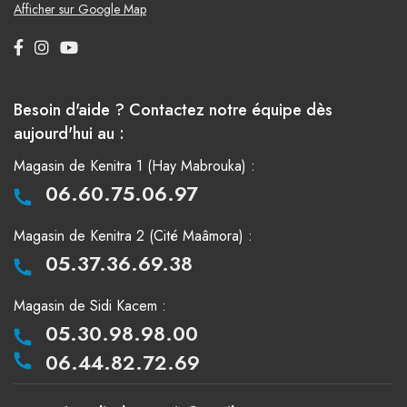
Afficher sur Google Map
Besoin d'aide ? Contactez notre équipe dès
aujourd'hui au :
Magasin de Kenitra 1 (Hay Mabrouka) :
06.60.75.06.97
Magasin de Kenitra 2 (Cité Maâmora) :
05.37.36.69.38
Magasin de Sidi Kacem :
05.30.98.98.00
06.44.82.72.69