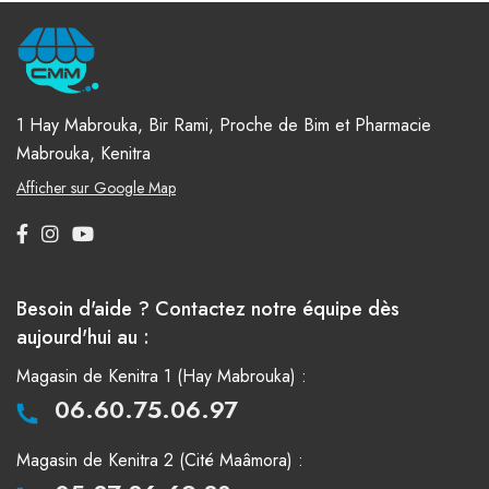
1 Hay Mabrouka, Bir Rami, Proche de Bim et Pharmacie
Mabrouka, Kenitra
Afficher sur Google Map
Besoin d'aide ? Contactez notre équipe dès
aujourd'hui au :
Magasin de Kenitra 1 (Hay Mabrouka) :
06.60.75.06.97
Magasin de Kenitra 2 (Cité Maâmora) :