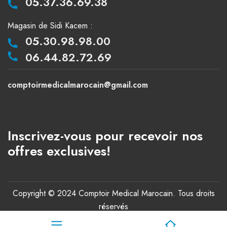
05.37.36.69.38
Magasin de Sidi Kacem :
05.30.98.98.00
06.44.82.72.69
comptoirmedicalmarocain@gmail.com
Inscrivez-vous pour recevoir nos
offres exclusives!
Copyright © 2024 Comptoir Medical Marocain. Tous droits
réservés