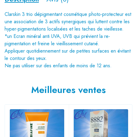
Clarskin 3 trio dépigmentant cosmétique photo-protecteur est
une association de 3 actifs synergiques qui luttent contre les
hyper-pigmentations localisées et les taches de vieillesse.
*un Ecran minéral anti UVA, UVB qui prévient la re-
pigmentation et freine le vieillissement cutané.
Appliquer quotidiennement sur de petites surfaces en évitant
le contour des yeux.
Ne pas utiliser sur des enfants de moins de 12 ans.
Meilleures ventes