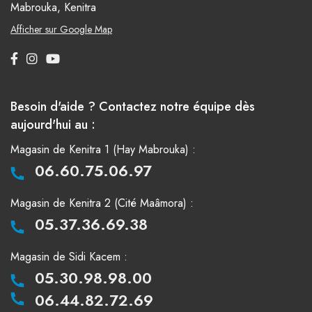
Mabrouka, Kenitra
Afficher sur Google Map
Besoin d'aide ? Contactez notre équipe dès
aujourd'hui au :
Magasin de Kenitra 1 (Hay Mabrouka) :
06.60.75.06.97
Magasin de Kenitra 2 (Cité Maâmora) :
05.37.36.69.38
Magasin de Sidi Kacem :
05.30.98.98.00
06.44.82.72.69