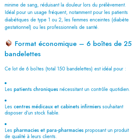
minime de sang, réduisant la douleur lors du prélèvement.
Idéal pour un usage fréquent, notamment pour les patients
diabétiques de type 1 ou 2, les femmes enceintes (diabète
gestationnel) ou les professionnels de santé.
Format économique – 6 boîtes de 25
bandelettes
Ce lot de 6 boîtes (total 150 bandelettes) est idéal pour :
Les
patients chroniques
nécessitant un contrôle quotidien.
Les
centres médicaux et cabinets infirmiers
souhaitant
disposer d’un stock fiable.
Les
pharmacies et para-pharmacies
proposant un produit
de qualité à leurs clients.