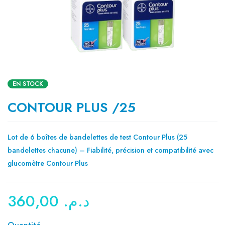
EN STOCK
CONTOUR PLUS /25
Lot de 6 boîtes de bandelettes de test Contour Plus (25
bandelettes chacune) – Fiabilité, précision et compatibilité avec
glucomètre Contour Plus
360,00
د.م.