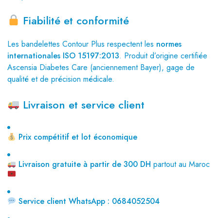
Fiabilité et conformité
Les bandelettes Contour Plus respectent les
normes
internationales ISO 15197:2013
. Produit d’origine certifiée
Ascensia Diabetes Care (anciennement Bayer), gage de
qualité et de précision médicale.
Livraison et service client
Prix compétitif et lot économique
Livraison gratuite à partir de 300 DH
partout au Maroc
Service client WhatsApp : 0684052504