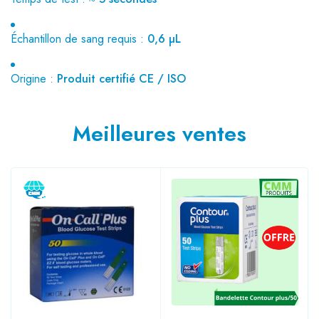
Échantillon de sang requis :
0,6 µL
Origine :
Produit certifié CE / ISO
Meilleures ventes