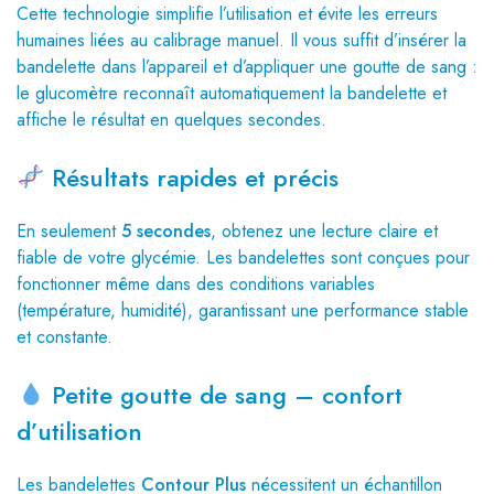
Cette technologie simplifie l’utilisation et évite les erreurs
humaines liées au calibrage manuel. Il vous suffit d’insérer la
bandelette dans l’appareil et d’appliquer une goutte de sang :
le glucomètre reconnaît automatiquement la bandelette et
affiche le résultat en quelques secondes.
Résultats rapides et précis
En seulement
5 secondes
, obtenez une lecture claire et
fiable de votre glycémie. Les bandelettes sont conçues pour
fonctionner même dans des conditions variables
(température, humidité), garantissant une performance stable
et constante.
Petite goutte de sang – confort
d’utilisation
Les bandelettes
Contour Plus
nécessitent un échantillon