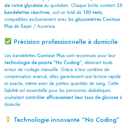
de votre glycémie
au quotidien. Chaque boîte contient
25
bandelettes réactives
, soit un total de
150 tests
,
compatibles exclusivement avec les
glucomètres Contour
Plus
de Bayer / Ascensia.
Précision professionnelle à domicile
Les bandelettes
Contour Plus
sont reconnues pour leur
technologie de pointe “No Coding”
, éliminant toute
erreur de codage manuelle. Grâce à leur système de
compensation avancé, elles garantissent une lecture rapide
et exacte, même avec de petites quantités de sang. Cette
fiabilité est essentielle pour les personnes diabétiques
souhaitant
contrôler efficacement leur taux de glucose
à
domicile.
Technologie innovante “No Coding”