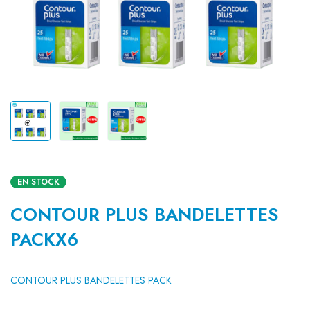
EN STOCK
CONTOUR PLUS BANDELETTES
PACKX6
CONTOUR PLUS BANDELETTES PACK