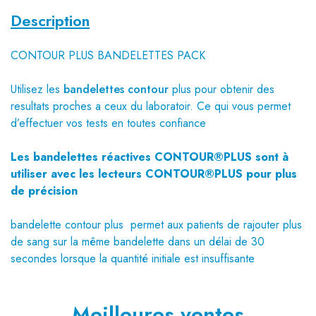
Description
CONTOUR PLUS BANDELETTES PACK
Utilisez les
bandelettes contour
plus
pour obtenir des
resultats proches a ceux du laboratoir. Ce qui vous permet
d’effectuer vos tests en toutes confiance
Les bandelettes réactives CONTOUR®PLUS sont à
utiliser avec
les lecteurs CONTOUR®PLUS
pour plus
de précision
bandelette contour plus permet aux patients de rajouter plus
de sang sur la même bandelette dans un délai de 30
secondes lorsque la quantité initiale est insuffisante
Meilleures ventes