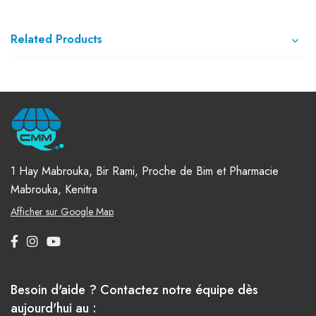
Related Products
1 Hay Mabrouka, Bir Rami, Proche de Bim et Pharmacie
Mabrouka, Kenitra
Afficher sur Google Map
Besoin d'aide ? Contactez notre équipe dès
aujourd'hui au :