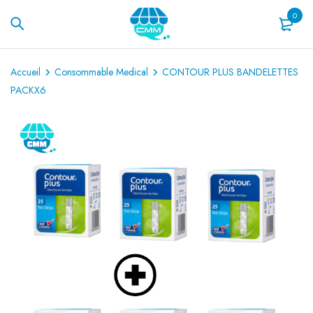
0
Accueil
Consommable Medical
CONTOUR PLUS BANDELETTES
PACKX6