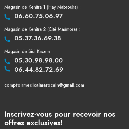
Magasin de Kenitra 1 (Hay Mabrouka) :
06.60.75.06.97
Magasin de Kenitra 2 (Cité Maâmora) :
05.37.36.69.38
Magasin de Sidi Kacem :
05.30.98.98.00
06.44.82.72.69
comptoirmedicalmarocain@gmail.com
Inscrivez-vous pour recevoir nos
offres exclusives!