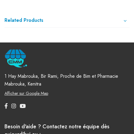
Related Products
1 Hay Mabrouka, Bir Rami, Proche de Bim et Pharmacie
Mabrouka, Kenitra
Afficher sur Google Map
Besoin d'aide ? Contactez notre équipe dès