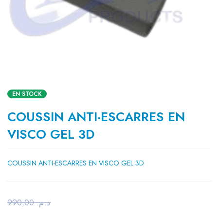
EN STOCK
COUSSIN ANTI-ESCARRES EN
VISCO GEL 3D
COUSSIN ANTI-ESCARRES EN VISCO GEL 3D
990,00
د.م.