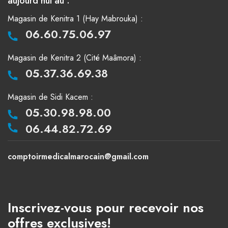
aujourd'hui au :
Magasin de Kenitra 1 (Hay Mabrouka) :
06.60.75.06.97
Magasin de Kenitra 2 (Cité Maâmora) :
05.37.36.69.38
Magasin de Sidi Kacem :
05.30.98.98.00
06.44.82.72.69
comptoirmedicalmarocain@gmail.com
Inscrivez-vous pour recevoir nos
offres exclusives!