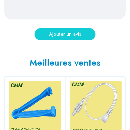
Meilleures ventes