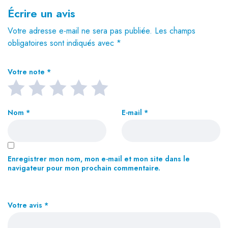
Écrire un avis
Votre adresse e-mail ne sera pas publiée.
Les champs
obligatoires sont indiqués avec
*
Votre note
*
Nom
*
E-mail
*
Enregistrer mon nom, mon e-mail et mon site dans le
navigateur pour mon prochain commentaire.
Votre avis
*