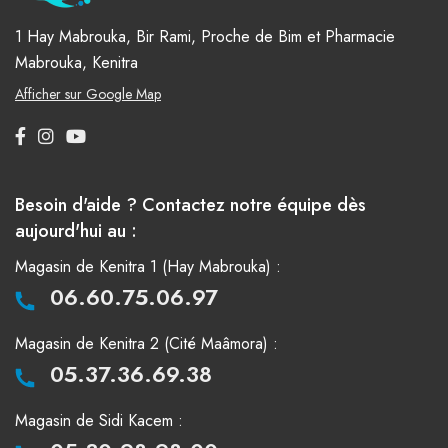
1 Hay Mabrouka, Bir Rami, Proche de Bim et Pharmacie
Mabrouka, Kenitra
Afficher sur Google Map
Besoin d'aide ? Contactez notre équipe dès
aujourd'hui au :
Magasin de Kenitra 1 (Hay Mabrouka) :
06.60.75.06.97
Magasin de Kenitra 2 (Cité Maâmora) :
05.37.36.69.38
Magasin de Sidi Kacem :