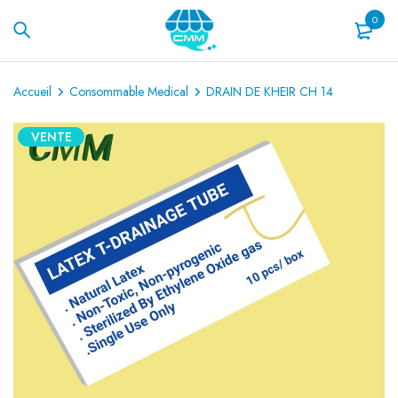
0
Accueil
Consommable Medical
DRAIN DE KHEIR CH 14
VENTE