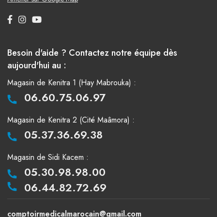
Besoin d'aide ? Contactez notre équipe dès
aujourd'hui au :
Magasin de Kenitra 1 (Hay Mabrouka) :
06.60.75.06.97
Magasin de Kenitra 2 (Cité Maâmora) :
05.37.36.69.38
Magasin de Sidi Kacem :
05.30.98.98.00
06.44.82.72.69
comptoirmedicalmarocain@gmail.com