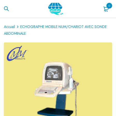
0
Accueil
ECHOGRAPHE MOBILE NUM/CHARIOT AVEC SONDE
ABDOMINALE