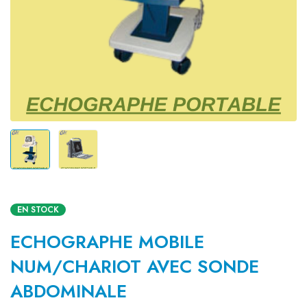
EN STOCK
ECHOGRAPHE MOBILE
NUM/CHARIOT AVEC SONDE
ABDOMINALE