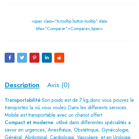
<span class="ts-tooltip button-tooltip" data-
title="Comparer">Compare</span>
Description
Avis (0)
Transportabilité
:Son poids est de 7 kg,donc vous pouvez le
transportez la où vous voulez.Dans les differents services.
Mobile est transportable avec un chariot offert.
Compact et moderne
: utilisé dans differentes spécialités a
savoir en urgences, Anesthésie, Obstétrique, Gynécologie,
Général, Abdominal, Cardiologie, Vasculaire, et en Urologie