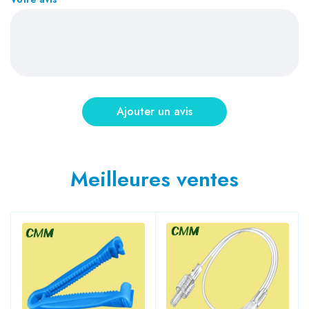
Meilleures ventes