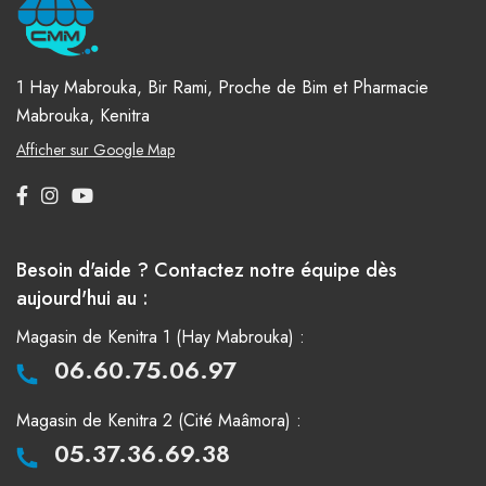
1 Hay Mabrouka, Bir Rami, Proche de Bim et Pharmacie
Mabrouka, Kenitra
Afficher sur Google Map
Besoin d'aide ? Contactez notre équipe dès
aujourd'hui au :
Magasin de Kenitra 1 (Hay Mabrouka) :
06.60.75.06.97
Magasin de Kenitra 2 (Cité Maâmora) :
05.37.36.69.38