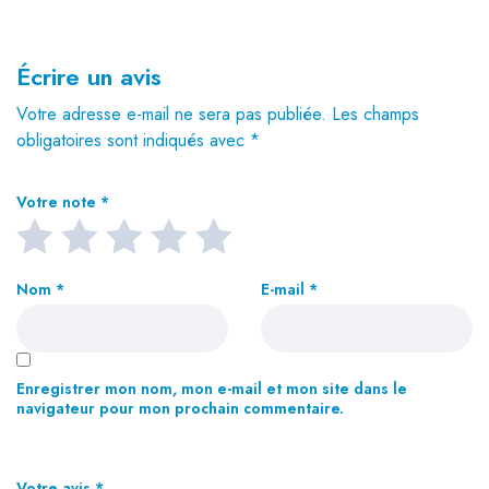
Écrire un avis
Votre adresse e-mail ne sera pas publiée.
Les champs
obligatoires sont indiqués avec
*
Votre note
*
Nom
*
E-mail
*
Enregistrer mon nom, mon e-mail et mon site dans le
navigateur pour mon prochain commentaire.
Votre avis
*