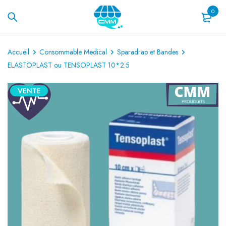
0
Accueil
Consommable Medical
Sparadrap et Bandes
ELASTOPLAST ou TENSOPLAST 10*2.5
VENTE