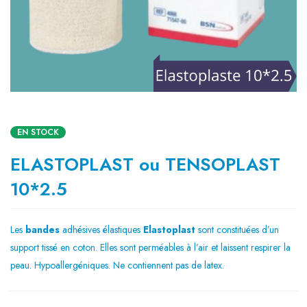
EN STOCK
ELASTOPLAST ou TENSOPLAST
10*2.5
Les
bandes
adhésives élastiques
Elastoplast
sont constituées d’un
support tissé en coton. Elles sont perméables à l’air et laissent respirer la
peau. Hypoallergéniques. Ne contiennent pas de latex.