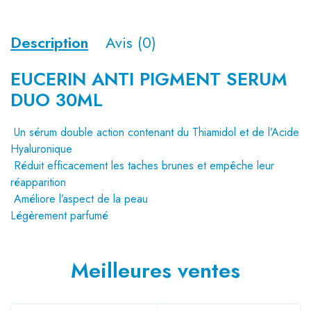
Description
Avis (0)
EUCERIN ANTI PIGMENT SERUM
DUO 30ML
Un sérum double action contenant du Thiamidol et de l’Acide
Hyaluronique
Réduit efficacement les taches brunes et empêche leur
réapparition
Améliore l’aspect de la peau
Légèrement parfumé
Meilleures ventes