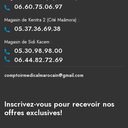
06.60.75.06.97
Magasin de Kenitra 2 (Cité Maâmora) :
05.37.36.69.38
Magasin de Sidi Kacem :
05.30.98.98.00
06.44.82.72.69
comptoirmedicalmarocain@gmail.com
Inscrivez-vous pour recevoir nos
offres exclusives!