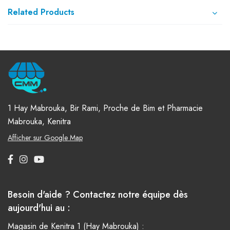
Related Products
1 Hay Mabrouka, Bir Rami, Proche de Bim et Pharmacie
Mabrouka, Kenitra
Afficher sur Google Map
Besoin d'aide ? Contactez notre équipe dès
aujourd'hui au :
Magasin de Kenitra 1 (Hay Mabrouka) :