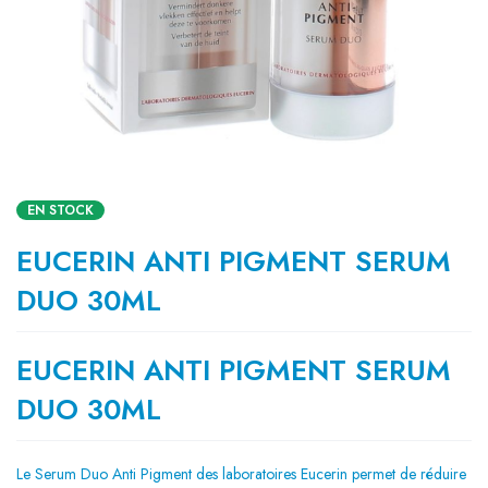
EN STOCK
EUCERIN ANTI PIGMENT SERUM
DUO 30ML
EUCERIN ANTI PIGMENT SERUM
DUO 30ML
Le Serum Duo Anti Pigment des laboratoires Eucerin permet de réduire