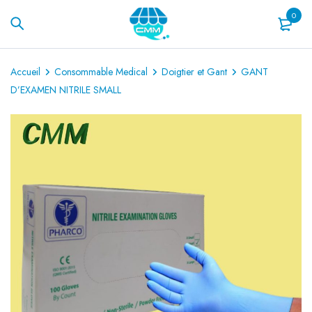
0
Accueil
Consommable Medical
Doigtier et Gant
GANT
D’EXAMEN NITRILE SMALL