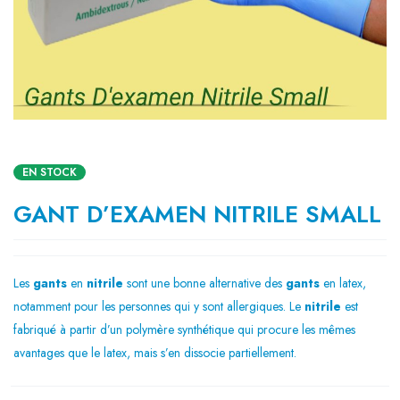
EN STOCK
GANT D’EXAMEN NITRILE SMALL
Les
gants
en
nitrile
sont une bonne alternative des
gants
en latex,
notamment pour les personnes qui y sont allergiques. Le
nitrile
est
fabriqué à partir d’un polymère synthétique qui procure les mêmes
avantages que le latex, mais s’en dissocie partiellement.