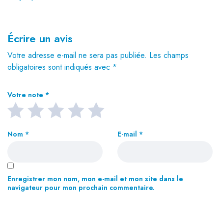
Écrire un avis
Votre adresse e-mail ne sera pas publiée.
Les champs
obligatoires sont indiqués avec
*
Votre note
*
Nom
*
E-mail
*
Enregistrer mon nom, mon e-mail et mon site dans le
navigateur pour mon prochain commentaire.