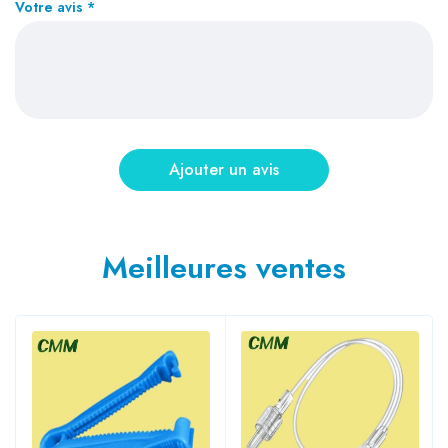
Votre avis
*
Meilleures ventes