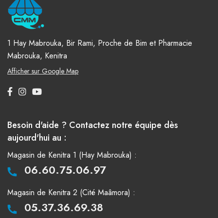
1 Hay Mabrouka, Bir Rami, Proche de Bim et Pharmacie
Mabrouka, Kenitra
Afficher sur Google Map
Besoin d'aide ? Contactez notre équipe dès
aujourd'hui au :
Magasin de Kenitra 1 (Hay Mabrouka) :
06.60.75.06.97
Magasin de Kenitra 2 (Cité Maâmora) :
05.37.36.69.38