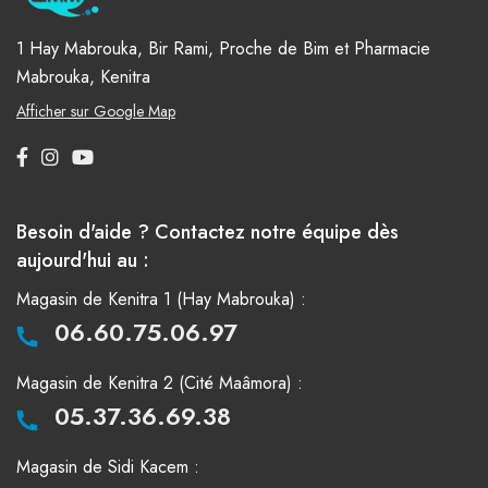
1 Hay Mabrouka, Bir Rami, Proche de Bim et Pharmacie
Mabrouka, Kenitra
Afficher sur Google Map
Besoin d'aide ? Contactez notre équipe dès
aujourd'hui au :
Magasin de Kenitra 1 (Hay Mabrouka) :
06.60.75.06.97
Magasin de Kenitra 2 (Cité Maâmora) :
05.37.36.69.38
Magasin de Sidi Kacem :