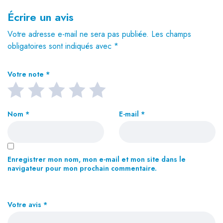
Écrire un avis
Votre adresse e-mail ne sera pas publiée.
Les champs
obligatoires sont indiqués avec
*
Votre note
*
Nom
*
E-mail
*
Enregistrer mon nom, mon e-mail et mon site dans le
navigateur pour mon prochain commentaire.
Votre avis
*