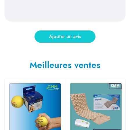
Meilleures ventes