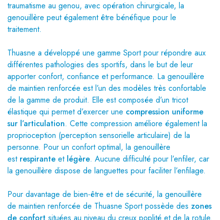
traumatisme au genou, avec opération chirurgicale, la
genouillère peut également être bénéfique pour le
traitement.
Thuasne a développé une gamme Sport pour répondre aux
différentes pathologies des sportifs, dans le but de leur
apporter confort, confiance et performance. La genouillère
de maintien renforcée est l’un des modèles très confortable
de la gamme de produit. Elle est composée d’un tricot
élastique qui permet d’exercer une
compression uniforme
sur l’articulation
. Cette compression améliore également la
proprioception (perception sensorielle articulaire) de la
personne. Pour un confort optimal, la genouillère
est
respirante
et
légère
. Aucune difficulté pour l’enfiler, car
la genouillère dispose de languettes pour faciliter l’enfilage.
Pour davantage de bien-être et de sécurité, la genouillère
de maintien renforcée de Thuasne Sport possède des
zones
de confort
situées au niveau du creux poplité et de la rotule.