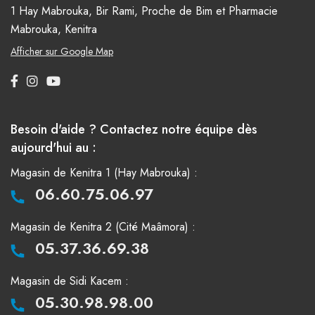
1 Hay Mabrouka, Bir Rami, Proche de Bim et Pharmacie
Mabrouka, Kenitra
Afficher sur Google Map
Besoin d'aide ? Contactez notre équipe dès
aujourd'hui au :
Magasin de Kenitra 1 (Hay Mabrouka) :
06.60.75.06.97
Magasin de Kenitra 2 (Cité Maâmora) :
05.37.36.69.38
Magasin de Sidi Kacem :
05.30.98.98.00