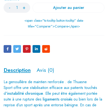
Ajouter au panier
<span class="ts-tooltip button-tooltip" data-
title="Comparer">Compare</span>
Description
Avis (0)
La genouillère de maintien renforcée . de
Thuasne
Sport
offre une stabilisation efficace aux patients touchés
d
‘instabilité chronique
. Elle peut être également portée
suite à une rupture des
ligaments croisés
ou bien lors de la
reprise d’un sport après une entorse bénigne. En cas de