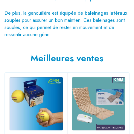
De plus, la genouillère est équipée de
baleinages latéraux
souples
pour assurer un bon maintien. Ces baleinages sont
souples, ce qui permet de rester en mouvement et de
ressentir aucune gêne.
Meilleures ventes