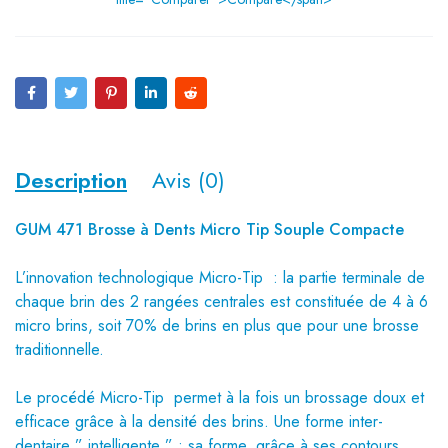
Description
Avis (0)
GUM 471 Brosse à Dents Micro Tip Souple Compacte
L’innovation technologique Micro-Tip : la partie terminale de
chaque brin des 2 rangées centrales est constituée de 4 à 6
micro brins, soit 70% de brins en plus que pour une brosse
traditionnelle.
Le procédé Micro-Tip permet à la fois un brossage doux et
efficace grâce à la densité des brins. Une forme inter-
dentaire ” intelligente ” : sa forme, grâce à ses contours