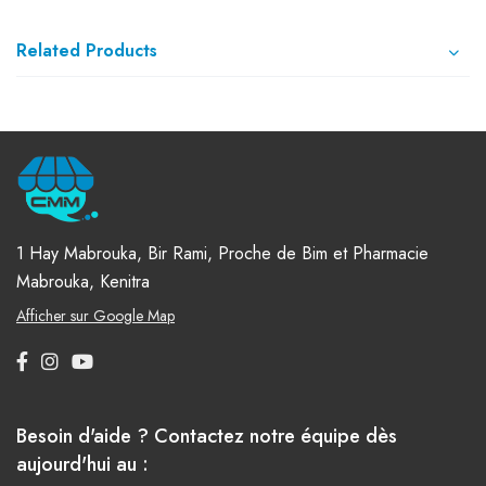
Related Products
1 Hay Mabrouka, Bir Rami, Proche de Bim et Pharmacie
Mabrouka, Kenitra
Afficher sur Google Map
Besoin d'aide ? Contactez notre équipe dès
aujourd'hui au :