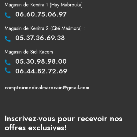
Magasin de Kenitra 1 (Hay Mabrouka) :
06.60.75.06.97
Magasin de Kenitra 2 (Cité Maâmora) :
05.37.36.69.38
Magasin de Sidi Kacem :
05.30.98.98.00
06.44.82.72.69
comptoirmedicalmarocain@gmail.com
Inscrivez-vous pour recevoir nos
offres exclusives!