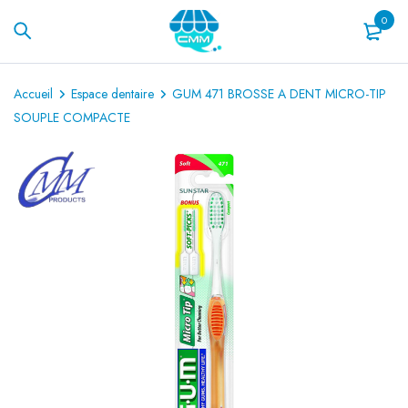
0
Accueil
Espace dentaire
GUM 471 BROSSE A DENT MICRO-TIP
SOUPLE COMPACTE