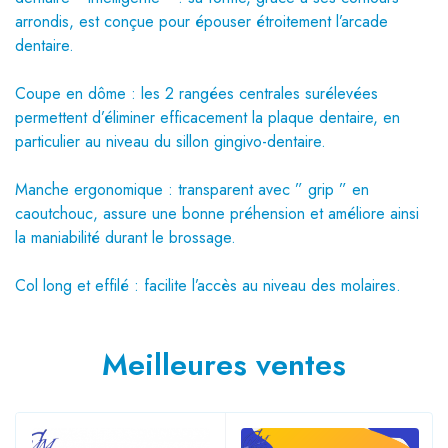
arrondis, est conçue pour épouser étroitement l’arcade
dentaire.
Coupe en dôme : les 2 rangées centrales surélevées
permettent d’éliminer efficacement la plaque dentaire, en
particulier au niveau du sillon gingivo-dentaire.
Manche ergonomique : transparent avec ” grip ” en
caoutchouc, assure une bonne préhension et améliore ainsi
la maniabilité durant le brossage.
Col long et effilé : facilite l’accès au niveau des molaires.
Meilleures ventes