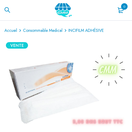
0
Accueil
Consommable Medical
INCIFILM ADHÉSIVE
VENTE