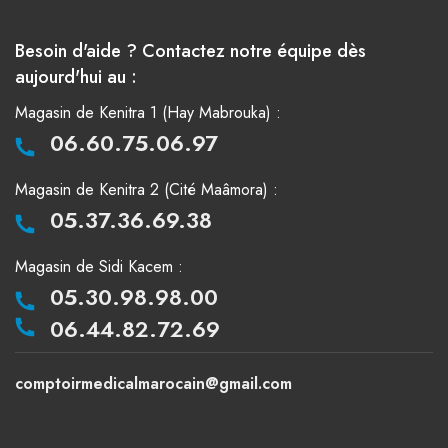
Besoin d'aide ? Contactez notre équipe dès
aujourd'hui au :
Magasin de Kenitra 1 (Hay Mabrouka) :
06.60.75.06.97
Magasin de Kenitra 2 (Cité Maâmora) :
05.37.36.69.38
Magasin de Sidi Kacem :
05.30.98.98.00
06.44.82.72.69
comptoirmedicalmarocain@gmail.com