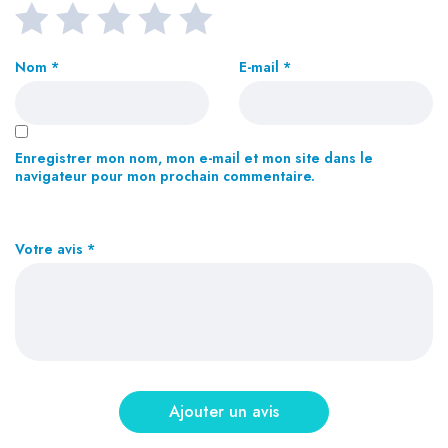
Nom
*
E-mail
*
Enregistrer mon nom, mon e-mail et mon site dans le
navigateur pour mon prochain commentaire.
Votre avis
*