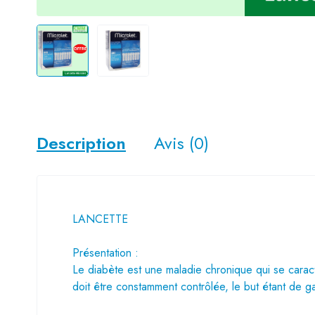
Description
Avis (0)
LANCETTE
Présentation :
Le diabète est une maladie chronique qui se carac
doit être constamment contrôlée, le but étant de g