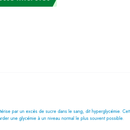
térise par un excès de sucre dans le sang, dit hyperglycémie. Cet
arder une glycémie à un niveau normal le plus souvent possible.