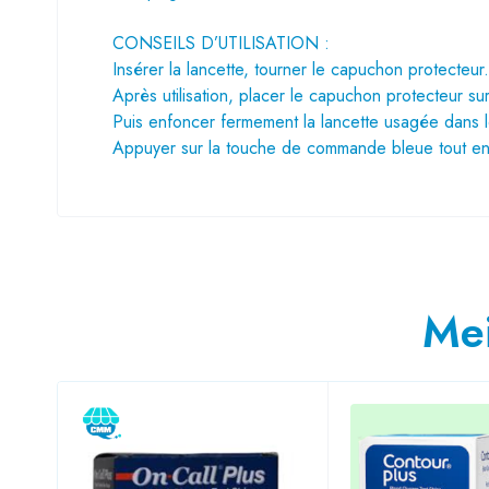
CONSEILS D’UTILISATION :
Insérer la lancette, tourner le capuchon protecteur.
Après utilisation, placer le capuchon protecteur su
Puis enfoncer fermement la lancette usagée dans 
Appuyer sur la touche de commande bleue tout en t
Mei