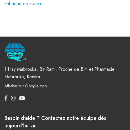
Fabriqué en France.
1 Hay Mabrouka, Bir Rami, Proche de Bim et Pharmacie
Mabrouka, Kenitra
Afficher sur Google Map
Besoin d'aide ? Contactez notre équipe dès
aujourd'hui au :