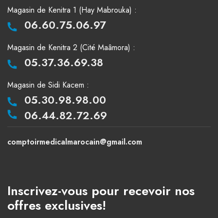
Magasin de Kenitra 1 (Hay Mabrouka) :
06.60.75.06.97
Magasin de Kenitra 2 (Cité Maâmora) :
05.37.36.69.38
Magasin de Sidi Kacem :
05.30.98.98.00
06.44.82.72.69
comptoirmedicalmarocain@gmail.com
Inscrivez-vous pour recevoir nos
offres exclusives!