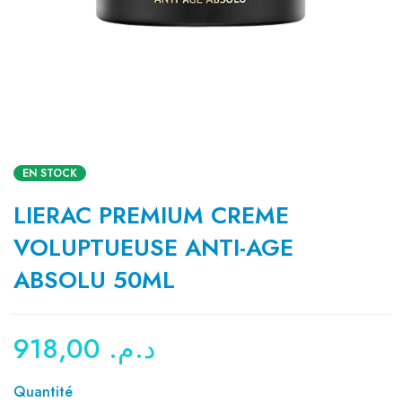
EN STOCK
LIERAC PREMIUM CREME
VOLUPTUEUSE ANTI-AGE
ABSOLU 50ML
918,00
د.م.
Quantité