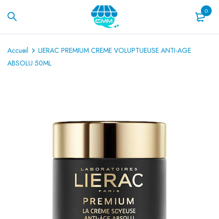
0
Accueil
LIERAC PREMIUM CREME VOLUPTUEUSE ANTI-AGE
ABSOLU 50ML