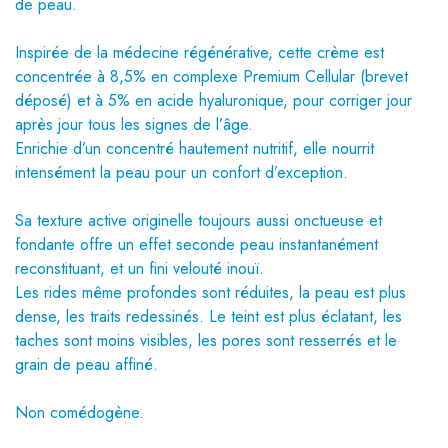
de peau.
Inspirée de la médecine régénérative, cette crème est
concentrée à 8,5% en complexe Premium Cellular (brevet
déposé) et à 5% en acide hyaluronique, pour corriger jour
après jour tous les signes de l’âge.
Enrichie d’un concentré hautement nutritif, elle nourrit
intensément la peau pour un confort d’exception.
Sa texture active originelle toujours aussi onctueuse et
fondante offre un effet seconde peau instantanément
reconstituant, et un fini velouté inouï.
Les rides même profondes sont réduites, la peau est plus
dense, les traits redessinés. Le teint est plus éclatant, les
taches sont moins visibles, les pores sont resserrés et le
grain de peau affiné.
Non comédogène.