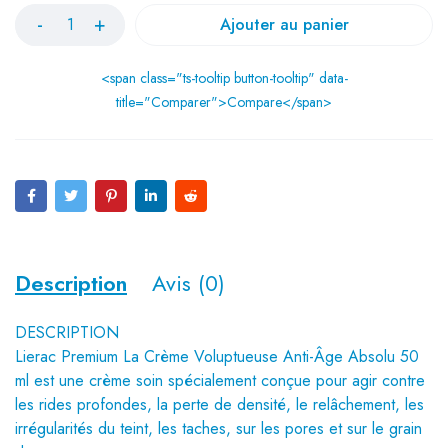
Ajouter au panier
<span class="ts-tooltip button-tooltip" data-
title="Comparer">Compare</span>
Description
Avis (0)
DESCRIPTION
Lierac Premium La Crème Voluptueuse Anti-Âge Absolu 50
ml est une crème soin spécialement conçue pour agir contre
les rides profondes, la perte de densité, le relâchement, les
irrégularités du teint, les taches, sur les pores et sur le grain