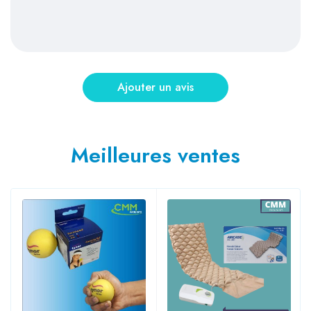
Meilleures ventes