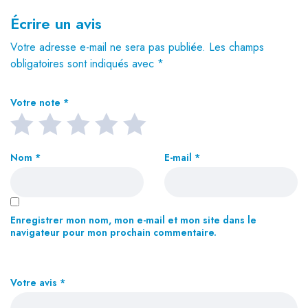
Écrire un avis
Votre adresse e-mail ne sera pas publiée.
Les champs
obligatoires sont indiqués avec
*
Votre note
*
Nom
*
E-mail
*
Enregistrer mon nom, mon e-mail et mon site dans le
navigateur pour mon prochain commentaire.
Votre avis
*