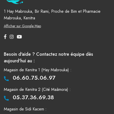
1 Hay Mabrouka, Bir Rami, Proche de Bim et Pharmacie
Mabrouka, Kenitra
Afficher sur Google Map
Besoin d'aide ? Contactez notre équipe dès
aujourd'hui au :
Magasin de Kenitra 1 (Hay Mabrouka) :
06.60.75.06.97
Magasin de Kenitra 2 (Cité Maâmora) :
05.37.36.69.38
Magasin de Sidi Kacem :