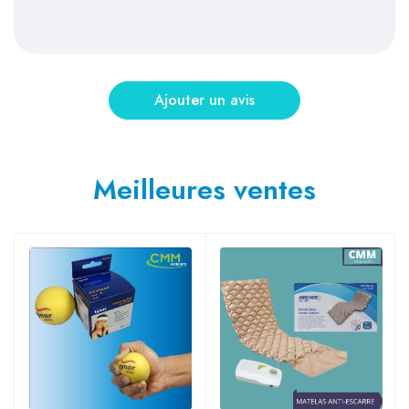
Meilleures ventes