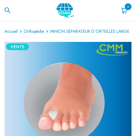
0
Accueil
Orthopédie
MINION SEPARATEUR D’ORTEILLES LARGE
VENTE