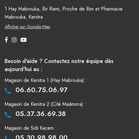
1 Hay Mabrouka, Bir Rami, Proche de Bim et Pharmacie
Mabrouka, Kenitra
Afficher sur Google Map
Besoin d'aide ? Contactez notre équipe dès
aujourd'hui au :
Magasin de Kenitra 1 (Hay Mabrouka) :
06.60.75.06.97
Magasin de Kenitra 2 (Cité Maâmora) :
05.37.36.69.38
Magasin de Sidi Kacem :
05.30.98.98.00