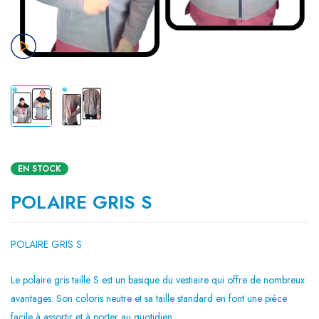
EN STOCK
POLAIRE GRIS S
POLAIRE GRIS S
Le polaire gris taille S est un basique du vestiaire qui offre de nombreux
avantages. Son coloris neutre et sa taille standard en font une pièce
facile à assortir et à porter au quotidien.