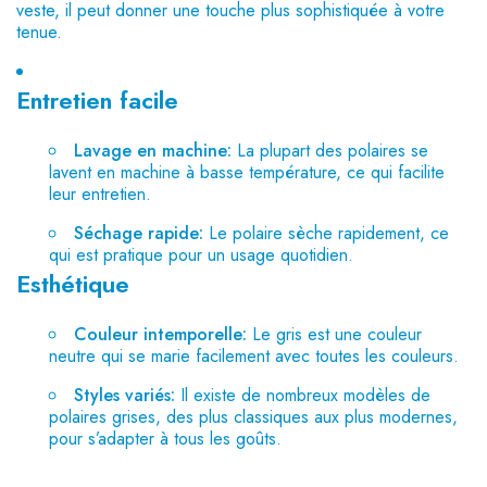
veste, il peut donner une touche plus sophistiquée à votre
tenue.
Entretien facile
Lavage en machine:
La plupart des polaires se
lavent en machine à basse température, ce qui facilite
leur entretien.
Séchage rapide:
Le polaire sèche rapidement, ce
qui est pratique pour un usage quotidien.
Esthétique
Couleur intemporelle:
Le gris est une couleur
neutre qui se marie facilement avec toutes les couleurs.
Styles variés:
Il existe de nombreux modèles de
polaires grises, des plus classiques aux plus modernes,
pour s’adapter à tous les goûts.