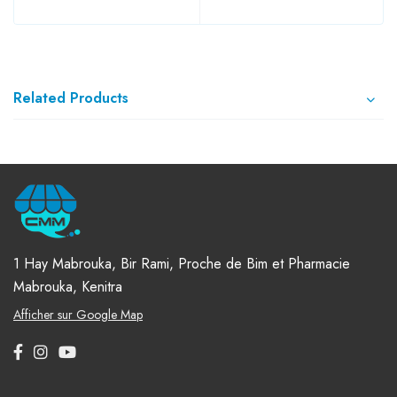
Related Products
1 Hay Mabrouka, Bir Rami, Proche de Bim et Pharmacie
Mabrouka, Kenitra
Afficher sur Google Map