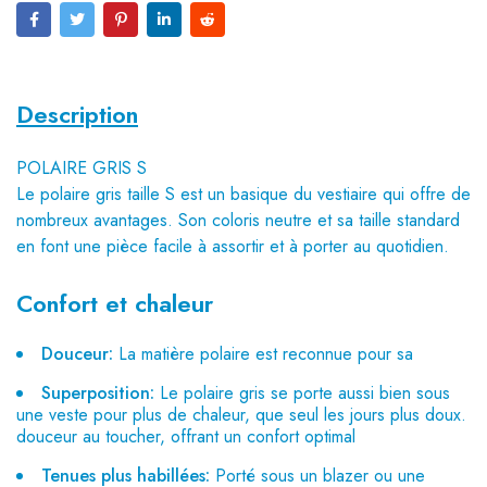
Description
POLAIRE GRIS S
Le polaire gris taille S est un basique du vestiaire qui offre de
nombreux avantages. Son coloris neutre et sa taille standard
en font une pièce facile à assortir et à porter au quotidien.
Confort et chaleur
Douceur:
La matière polaire est reconnue pour sa
Superposition:
Le polaire gris se porte aussi bien sous
une veste pour plus de chaleur, que seul les jours plus doux.
douceur au toucher, offrant un confort optimal
Tenues plus habillées:
Porté sous un blazer ou une