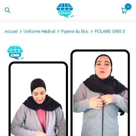
0
Accueil
Uniforme Médical
Pyjama du bloc
POLAIRE GRIS S