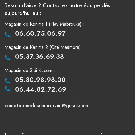
Besoin d'aide ? Contactez notre équipe dès
aujourd'hui au :
Magasin de Kenitra 1 (Hay Mabrouka) :
06.60.75.06.97
Magasin de Kenitra 2 (Cité Maâmora) :
05.37.36.69.38
Magasin de Sidi Kacem :
05.30.98.98.00
06.44.82.72.69
comptoirmedicalmarocain@gmail.com