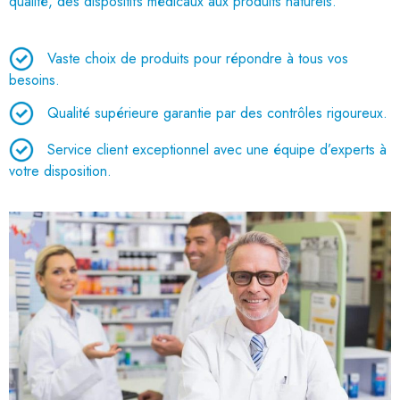
qualité, des dispositifs médicaux aux produits naturels.
Vaste choix de produits pour répondre à tous vos
besoins.
Qualité supérieure garantie par des contrôles rigoureux.
Service client exceptionnel avec une équipe d’experts à
votre disposition.