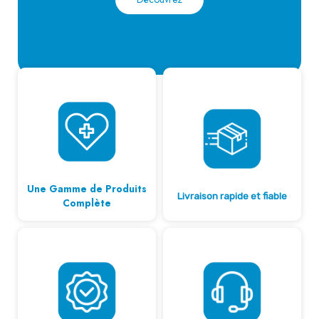
Une Gamme de Produits
Livraison rapide et fiable
Complète