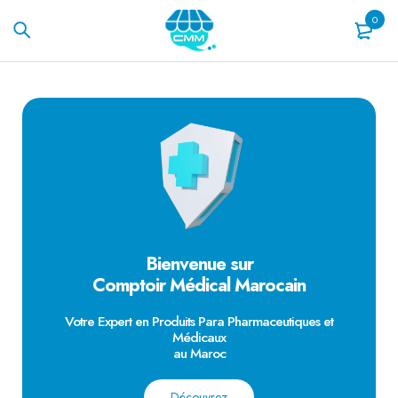
0
Bienvenue sur
Comptoir Médical Marocain
Votre Expert en Produits Para Pharmaceutiques et
Médicaux
au Maroc
Découvrez