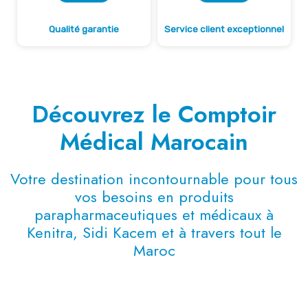
Qualité garantie
Service client exceptionnel
Découvrez le Comptoir
Médical Marocain
Votre destination incontournable pour tous
vos besoins en produits
parapharmaceutiques et médicaux à
Kenitra, Sidi Kacem et à travers tout le
Maroc