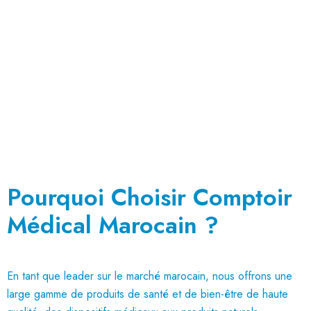
Pourquoi Choisir Comptoir
Médical Marocain ?
En tant que leader sur le marché marocain, nous offrons une
large gamme de produits de santé et de bien-être de haute