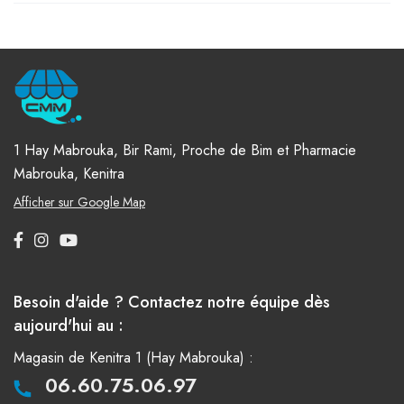
1 Hay Mabrouka, Bir Rami, Proche de Bim et Pharmacie
Mabrouka, Kenitra
Afficher sur Google Map
Besoin d'aide ? Contactez notre équipe dès
aujourd'hui au :
Magasin de Kenitra 1 (Hay Mabrouka) :
06.60.75.06.97