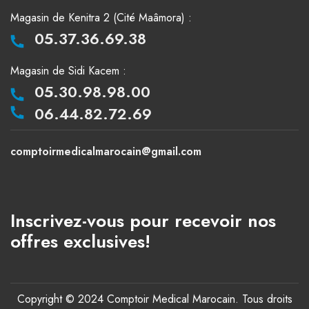
Magasin de Kenitra 2 (Cité Maâmora) :
05.37.36.69.38
Magasin de Sidi Kacem :
05.30.98.98.00
06.44.82.72.69
comptoirmedicalmarocain@gmail.com
Inscrivez-vous pour recevoir nos
offres exclusives!
Copyright © 2024 Comptoir Medical Marocain. Tous droits