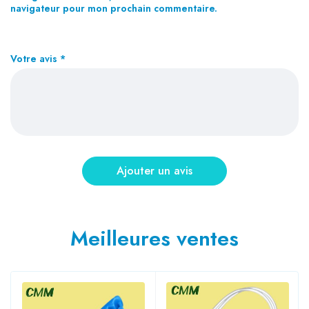
navigateur pour mon prochain commentaire.
Votre avis
*
Meilleures ventes