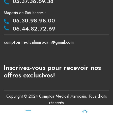
05.37.36.69.38
Magasin de Sidi Kacem :
05.30.98.98.00
06.44.82.72.69
comptoirmedicalmarocain@gmail.com
Inscrivez-vous pour recevoir nos
offres exclusives!
Copyright © 2024 Comptoir Medical Marocain. Tous droits
réservés