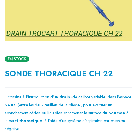
EN STOCK
SONDE THORACIQUE CH 22
Il consiste à l’introduction d’un
drain
(de calibre variable) dans l’espace
pleural (entre les deux feuillets de la plèvre), pour évacuer un
épanchement aérien ou liquidien et ramener la surface du
poumon
à
la paroi
thoracique
, à l’aide d’un système d’aspiration par pression
négative