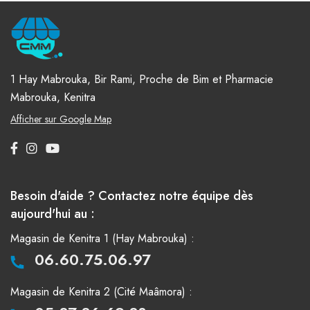
1 Hay Mabrouka, Bir Rami, Proche de Bim et Pharmacie
Mabrouka, Kenitra
Afficher sur Google Map
Besoin d'aide ? Contactez notre équipe dès
aujourd'hui au :
Magasin de Kenitra 1 (Hay Mabrouka) :
06.60.75.06.97
Magasin de Kenitra 2 (Cité Maâmora) :