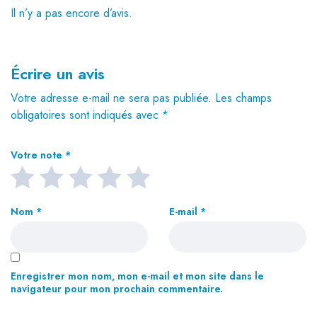
Il n’y a pas encore d’avis.
Écrire un avis
Votre adresse e-mail ne sera pas publiée.
Les champs
obligatoires sont indiqués avec
*
Votre note
*
Nom
*
E-mail
*
Enregistrer mon nom, mon e-mail et mon site dans le
navigateur pour mon prochain commentaire.