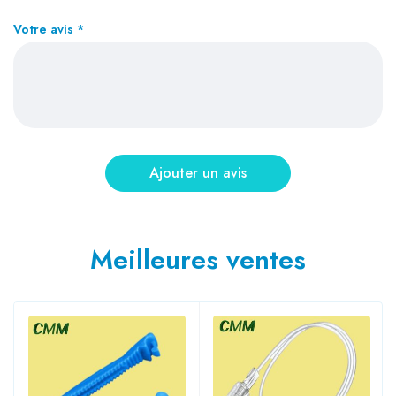
Votre avis
*
Meilleures ventes