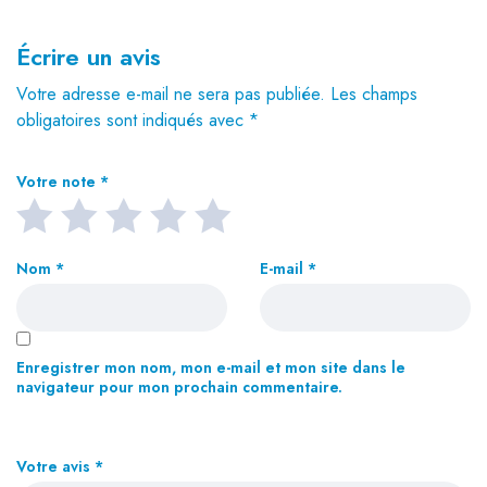
Écrire un avis
Votre adresse e-mail ne sera pas publiée.
Les champs
obligatoires sont indiqués avec
*
Votre note
*
Nom
*
E-mail
*
Enregistrer mon nom, mon e-mail et mon site dans le
navigateur pour mon prochain commentaire.
Votre avis
*