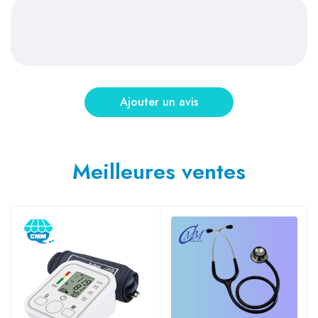
Meilleures ventes