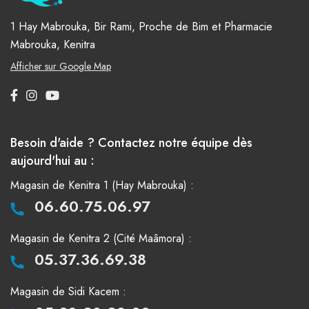
1 Hay Mabrouka, Bir Rami, Proche de Bim et Pharmacie
Mabrouka, Kenitra
Afficher sur Google Map
Besoin d'aide ? Contactez notre équipe dès
aujourd'hui au :
Magasin de Kenitra 1 (Hay Mabrouka) :
06.60.75.06.97
Magasin de Kenitra 2 (Cité Maâmora) :
05.37.36.69.38
Magasin de Sidi Kacem :