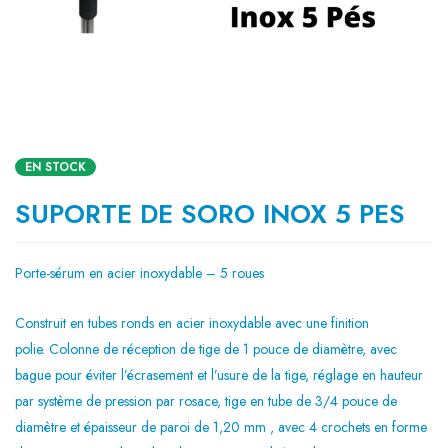
EN STOCK
SUPORTE DE SORO INOX 5 PES
Porte-sérum en acier inoxydable – 5 roues
Construit en tubes ronds en acier inoxydable avec une finition
polie. Colonne de réception de tige de 1 pouce de diamètre, avec
bague pour éviter l’écrasement et l’usure de la tige, réglage en hauteur
par système de pression par rosace, tige en tube de 3/4 pouce de
diamètre et épaisseur de paroi de 1,20 mm , avec 4 crochets en forme