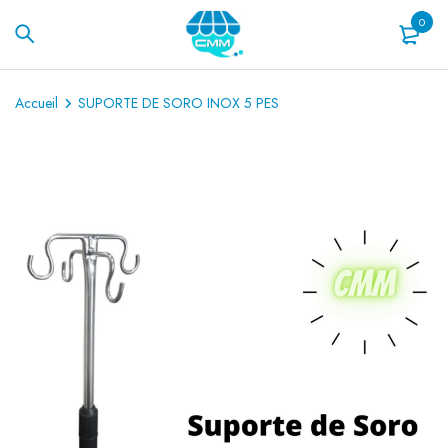
0
Accueil
SUPORTE DE SORO INOX 5 PES