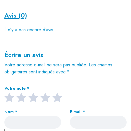
Avis (0)
Il n’y a pas encore d’avis.
Écrire un avis
Votre adresse e-mail ne sera pas publiée.
Les champs
obligatoires sont indiqués avec
*
Votre note
*
Nom
*
E-mail
*