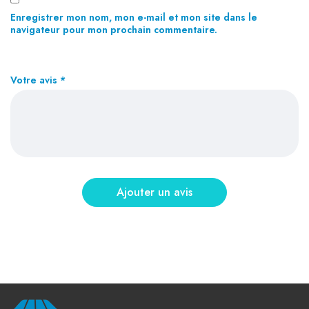
Enregistrer mon nom, mon e-mail et mon site dans le
navigateur pour mon prochain commentaire.
Votre avis
*