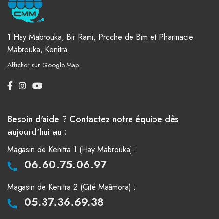
1 Hay Mabrouka, Bir Rami, Proche de Bim et Pharmacie
Mabrouka, Kenitra
Afficher sur Google Map
Besoin d'aide ? Contactez notre équipe dès
aujourd'hui au :
Magasin de Kenitra 1 (Hay Mabrouka) :
06.60.75.06.97
Magasin de Kenitra 2 (Cité Maâmora) :
05.37.36.69.38