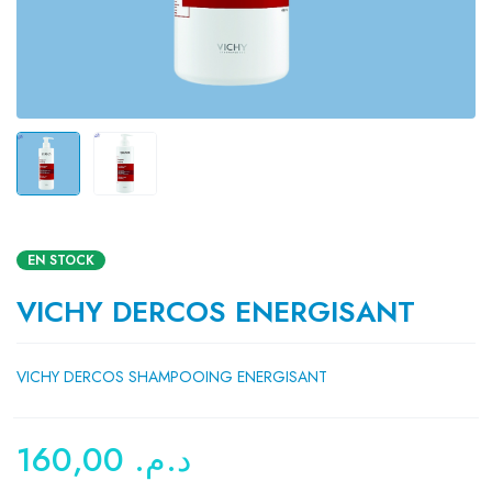
EN STOCK
VICHY DERCOS ENERGISANT
VICHY DERCOS SHAMPOOING ENERGISANT
160,00
د.م.