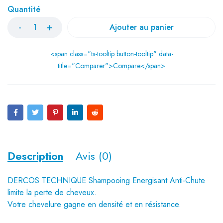
Quantité
Ajouter au panier
<span class="ts-tooltip button-tooltip" data-
title="Comparer">Compare</span>
Description
Avis (0)
DERCOS TECHNIQUE Shampooing Energisant Anti-Chute
limite la perte de cheveux.
Votre chevelure gagne en densité et en résistance.