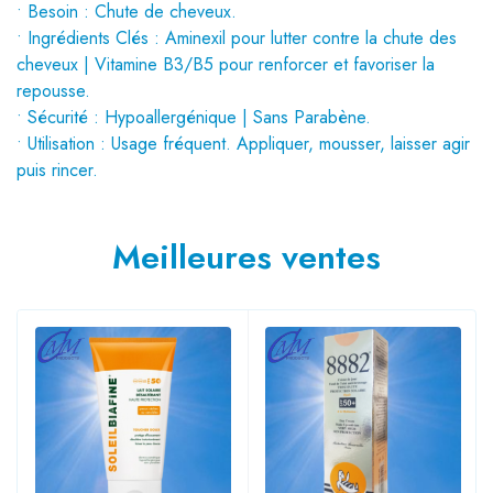
• Besoin : Chute de cheveux.
• Ingrédients Clés : Aminexil pour lutter contre la chute des
cheveux | Vitamine B3/B5 pour renforcer et favoriser la
repousse.
• Sécurité : Hypoallergénique | Sans Parabène.
• Utilisation : Usage fréquent. Appliquer, mousser, laisser agir
puis rincer.
Meilleures ventes