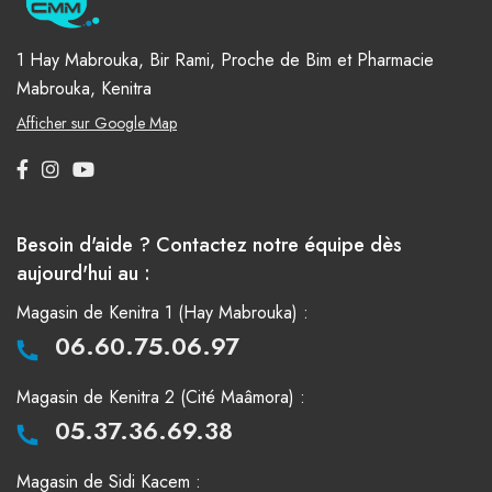
1 Hay Mabrouka, Bir Rami, Proche de Bim et Pharmacie
Mabrouka, Kenitra
Afficher sur Google Map
Besoin d'aide ? Contactez notre équipe dès
aujourd'hui au :
Magasin de Kenitra 1 (Hay Mabrouka) :
06.60.75.06.97
Magasin de Kenitra 2 (Cité Maâmora) :
05.37.36.69.38
Magasin de Sidi Kacem :