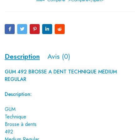
Description
Avis (0)
GUM 492 BROSSE A DENT TECHNIQUE MEDIUM
REGULAR
Description:
GUM
Technique
Brosse à dents
492
Medium Regular