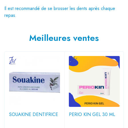
Il est recommandé de se brosser les dents après chaque
repas.
Meilleures ventes
SOUAKINE DENTIFRICE
PERIO KIN GEL 30 ML