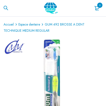
0
Accueil
Espace dentaire
GUM 492 BROSSE A DENT
TECHNIQUE MEDIUM REGULAR