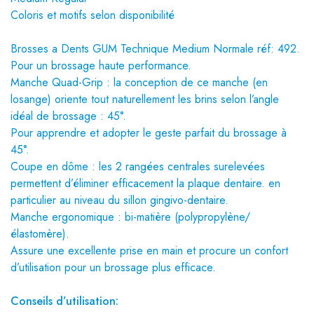
Coloris et motifs selon disponibilité
Brosses a Dents GUM Technique Medium Normale réf: 492.
Pour un brossage haute performance.
Manche Quad-Grip : la conception de ce manche (en
losange) oriente tout naturellement les brins selon l’angle
idéal de brossage : 45°.
Pour apprendre et adopter le geste parfait du brossage à
45°.
Coupe en dôme : les 2 rangées centrales surelevées
permettent d’éliminer efficacement la plaque dentaire. en
particulier au niveau du sillon gingivo-dentaire.
Manche ergonomique : bi-matière (polypropylène/
élastomère).
Assure une excellente prise en main et procure un confort
d’utilisation pour un brossage plus efficace.
Conseils d’utilisation: