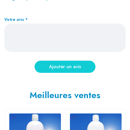
Votre avis
*
Meilleures ventes