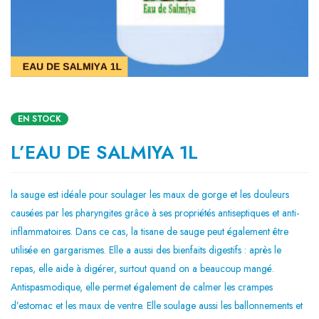
EN STOCK
L’EAU DE SALMIYA 1L
la sauge est idéale pour soulager les maux de gorge et les douleurs
causées par les pharyngites grâce à ses propriétés antiseptiques et anti-
inflammatoires. Dans ce cas, la tisane de sauge peut également être
utilisée en gargarismes. Elle a aussi des bienfaits digestifs : après le
repas, elle aide à digérer, surtout quand on a beaucoup mangé.
Antispasmodique, elle permet également de calmer les crampes
d’estomac et les maux de ventre. Elle soulage aussi les ballonnements et