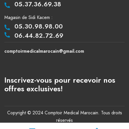
05.37.36.69.38
Magasin de Sidi Kacem :
05.30.98.98.00
06.44.82.72.69
comptoirmedicalmarocain@gmail.com
Inscrivez-vous pour recevoir nos
offres exclusives!
Copyright © 2024 Comptoir Medical Marocain. Tous droits
réservés