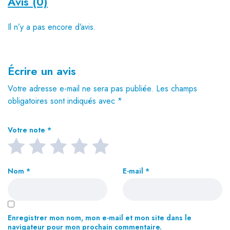
Avis (0)
Il n’y a pas encore d’avis.
Écrire un avis
Votre adresse e-mail ne sera pas publiée.
Les champs
obligatoires sont indiqués avec
*
Votre note
*
Nom
*
E-mail
*
Enregistrer mon nom, mon e-mail et mon site dans le
navigateur pour mon prochain commentaire.