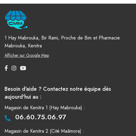
1 Hay Mabrouka, Bir Rami, Proche de Bim et Pharmacie
Mabrouka, Kenitra
Afficher sur Google Map
Besoin d'aide ? Contactez notre équipe dès
aujourd'hui au :
Magasin de Kenitra 1 (Hay Mabrouka) :
06.60.75.06.97
Magasin de Kenitra 2 (Cité Maâmora) :