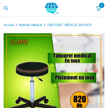
0
Accueil
Mobilier Médical
TABOURET MEDICAL EN INOX