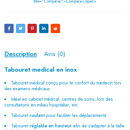
title="Comparer">Compare</span>
Description
Avis (0)
Tabouret medical en inox
Tabouret médical conçu pour le confort du médecin lors
des examens médicaux.
Idéal en cabinet médical, centres de soins, lors des
consultations en milieu hospitalier, etc.
Tabouret
roulant
pour faciliter les déplacements.
Tabouret
réglable en hauteur
afin de s’adapter à la taille