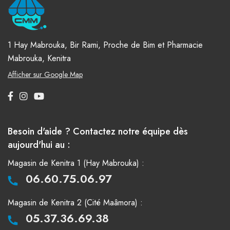
1 Hay Mabrouka, Bir Rami, Proche de Bim et Pharmacie
Mabrouka, Kenitra
Afficher sur Google Map
Besoin d'aide ? Contactez notre équipe dès
aujourd'hui au :
Magasin de Kenitra 1 (Hay Mabrouka) :
06.60.75.06.97
Magasin de Kenitra 2 (Cité Maâmora) :
05.37.36.69.38