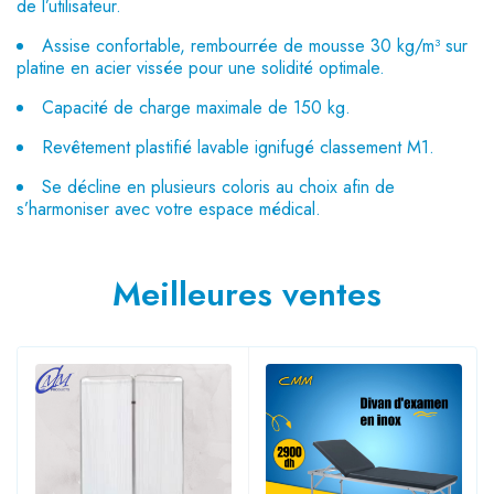
de l’utilisateur.
Assise confortable, rembourrée de mousse 30 kg/m³ sur
platine en acier vissée pour une solidité optimale.
Capacité de charge maximale de 150 kg.
Revêtement plastifié lavable ignifugé classement M1.
Se décline en plusieurs coloris au choix afin de
s’harmoniser avec votre espace médical.
Meilleures ventes