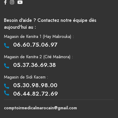
Besoin d'aide ? Contactez notre équipe dès
aujourd'hui au :
Magasin de Kenitra 1 (Hay Mabrouka) :
06.60.75.06.97
Magasin de Kenitra 2 (Cité Maâmora) :
05.37.36.69.38
Magasin de Sidi Kacem :
05.30.98.98.00
06.44.82.72.69
comptoirmedicalmarocain@gmail.com