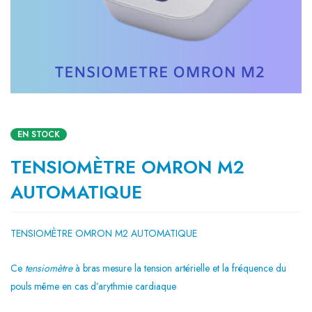
EN STOCK
TENSIOMÈTRE OMRON M2
AUTOMATIQUE
TENSIOMÈTRE OMRON M2 AUTOMATIQUE
Ce
tensiomètre
à bras mesure la tension artérielle et la fréquence du
pouls même en cas d’arythmie cardiaque