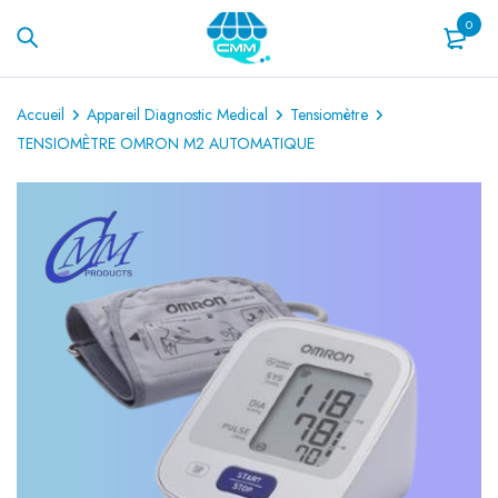
0
Accueil
Appareil Diagnostic Medical
Tensiomètre
TENSIOMÈTRE OMRON M2 AUTOMATIQUE