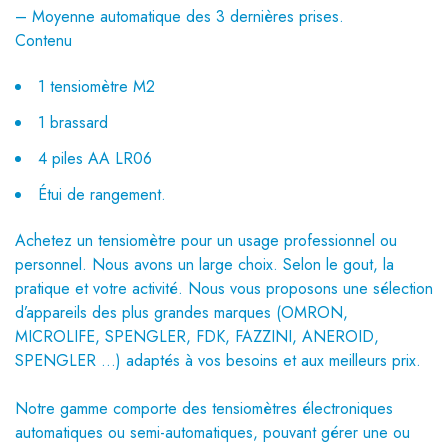
– Moyenne automatique des 3 dernières prises.
Contenu
1 tensiomètre M2
1 brassard
4 piles AA LR06
Étui de rangement.
Achetez un tensiomètre pour un usage professionnel ou
personnel. Nous avons un large choix. Selon le gout, la
pratique et votre activité. Nous vous proposons une sélection
d’appareils des plus grandes marques (OMRON,
MICROLIFE, SPENGLER, FDK, FAZZINI, ANEROID,
SPENGLER …) adaptés à vos besoins et aux meilleurs prix.
Notre gamme comporte des tensiomètres électroniques
automatiques ou semi-automatiques, pouvant gérer une ou